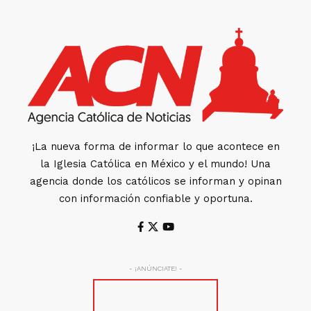
¡La nueva forma de informar lo que acontece en
la Iglesia Católica en México y el mundo! Una
agencia donde los católicos se informan y opinan
con información confiable y oportuna.
- ¡ANÚNCIATE! -