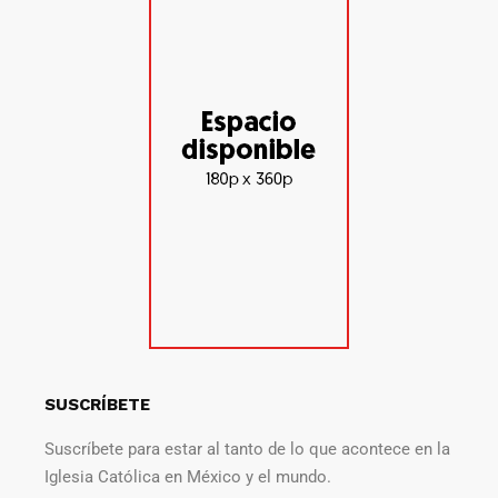
SUSCRÍBETE
Suscríbete para estar al tanto de lo que acontece en la
Iglesia Católica en México y el mundo.