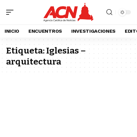
INICIO
ENCUENTROS
INVESTIGACIONES
EDIT
Etiqueta:
Iglesias –
arquitectura