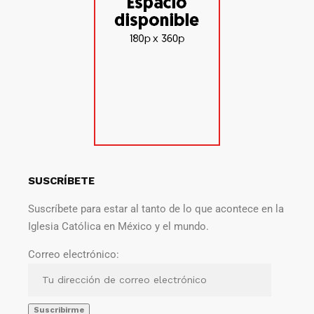
SUSCRÍBETE
Suscríbete para estar al tanto de lo que acontece en la
Iglesia Católica en México y el mundo.
Correo electrónico: