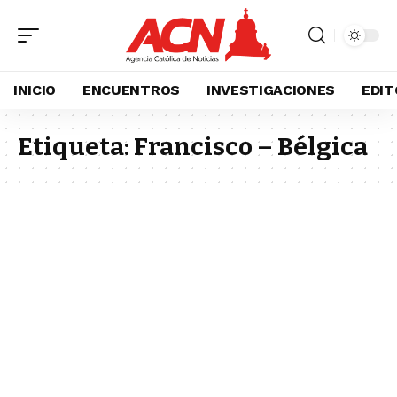
INICIO
ENCUENTROS
INVESTIGACIONES
EDIT
Etiqueta:
Francisco – Bélgica