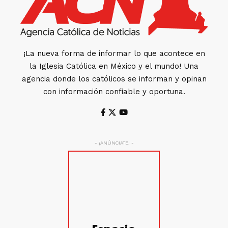
¡La nueva forma de informar lo que acontece en
la Iglesia Católica en México y el mundo! Una
agencia donde los católicos se informan y opinan
con información confiable y oportuna.
- ¡ANÚNCIATE! -