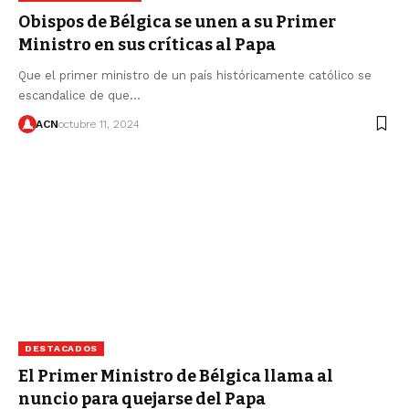
Obispos de Bélgica se unen a su Primer
Ministro en sus críticas al Papa
Que el primer ministro de un país históricamente católico se
escandalice de que…
ACN
octubre 11, 2024
DESTACADOS
El Primer Ministro de Bélgica llama al
nuncio para quejarse del Papa