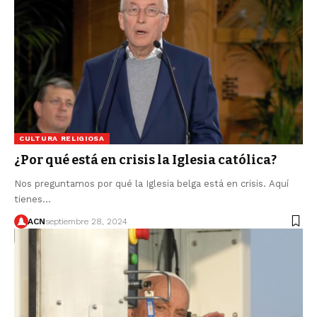
CULTURA RELIGIOSA
¿Por qué está en crisis la Iglesia católica?
Nos preguntamos por qué la Iglesia belga está en crisis. Aquí
tienes…
ACN
septiembre 28, 2024