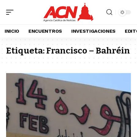
INICIO
ENCUENTROS
INVESTIGACIONES
EDIT
Etiqueta:
Francisco – Bahréin