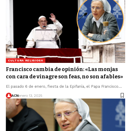
CULTURA RELIGIOSA
Francisco cambia de opinión: «Las monjas
con cara de vinagre son feas, no son afables»
El pasado 6 de enero, fiesta de la Epifanía, el Papa Francisco…
ACN
enero 13, 2025