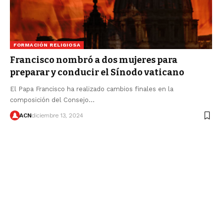
FORMACIÓN RELIGIOSA
Francisco nombró a dos mujeres para
preparar y conducir el Sínodo vaticano
El Papa Francisco ha realizado cambios finales en la
composición del Consejo…
ACN
diciembre 13, 2024