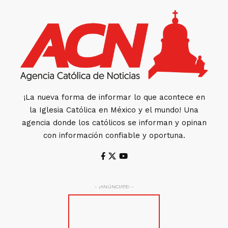
¡La nueva forma de informar lo que acontece en
la Iglesia Católica en México y el mundo! Una
agencia donde los católicos se informan y opinan
con información confiable y oportuna.
- ¡ANÚNCIATE! -