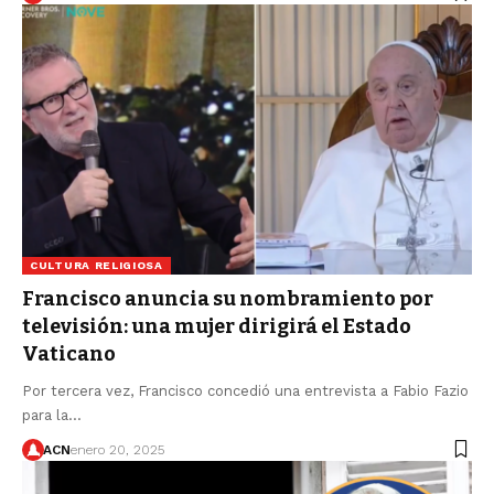
CULTURA RELIGIOSA
Francisco anuncia su nombramiento por
televisión: una mujer dirigirá el Estado
Vaticano
Por tercera vez, Francisco concedió una entrevista a Fabio Fazio
para la…
ACN
enero 20, 2025