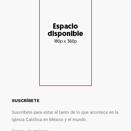
SUSCRÍBETE
Suscríbete para estar al tanto de lo que acontece en la
Iglesia Católica en México y el mundo.