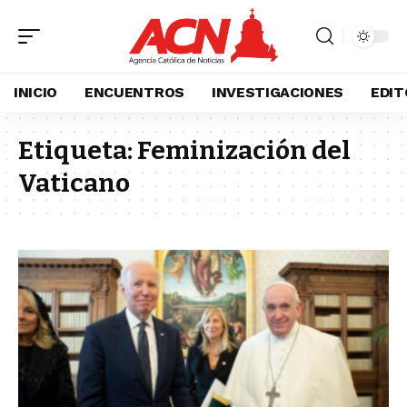
INICIO
ENCUENTROS
INVESTIGACIONES
EDIT
Etiqueta:
Feminización del
Vaticano