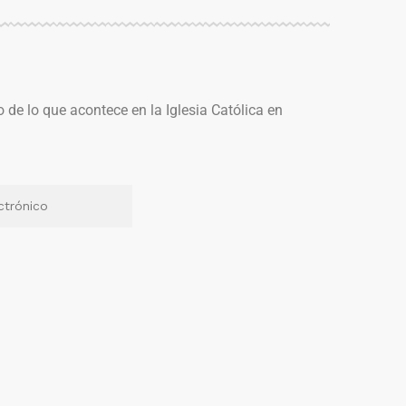
o de lo que acontece en la Iglesia Católica en