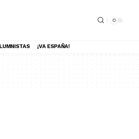
LUMNISTAS
¡VA ESPAÑA!