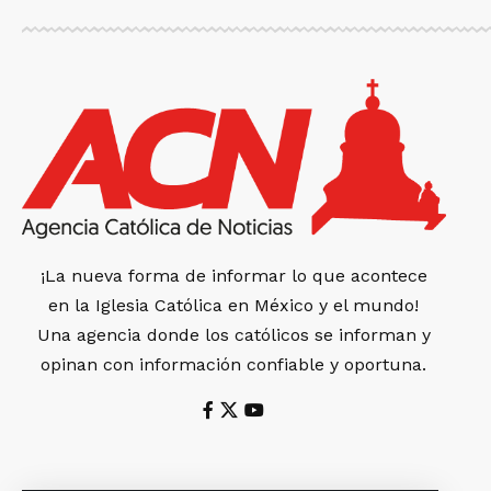
¡La nueva forma de informar lo que acontece
en la Iglesia Católica en México y el mundo!
Una agencia donde los católicos se informan y
opinan con información confiable y oportuna.