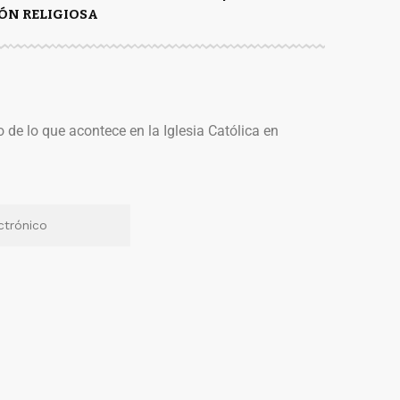
ÓN RELIGIOSA
o de lo que acontece en la Iglesia Católica en