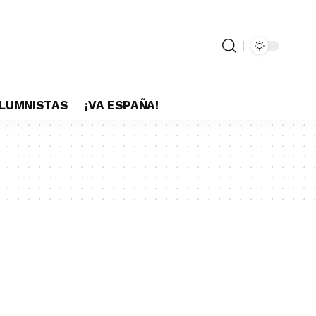
LUMNISTAS
¡VA ESPAÑA!