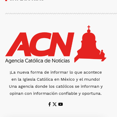
¡La nueva forma de informar lo que acontece
en la Iglesia Católica en México y el mundo!
Una agencia donde los católicos se informan y
opinan con información confiable y oportuna.