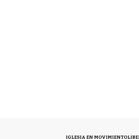
IGLESIA EN MOVIMIENTO
LIB