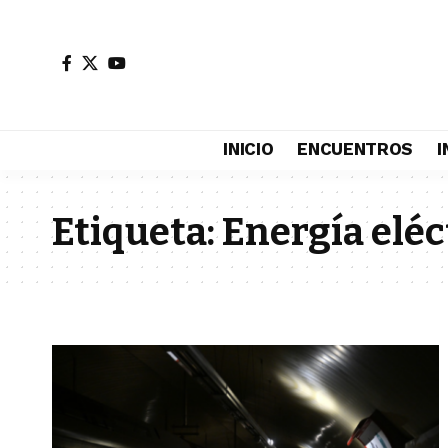
INICIO
ENCUENTROS
I
Etiqueta:
Energía eléc