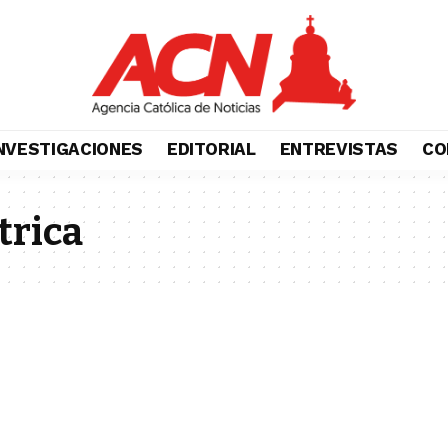
NVESTIGACIONES
EDITORIAL
ENTREVISTAS
CO
trica