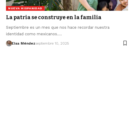
NUEVA HISPANIDAD
La patria se construye en la familia
Septiembre es un mes que nos hace recordar nuestra
identidad como mexicanos.…
Elsa Méndez
septiembre 10, 2025