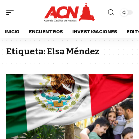
INICIO
ENCUENTROS
INVESTIGACIONES
EDIT
Etiqueta:
Elsa Méndez