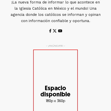
¡La nueva forma de informar lo que acontece en
la Iglesia Católica en México y el mundo! Una
agencia donde los católicos se informan y opinan
con información confiable y oportuna.
- ¡ANÚNCIATE! -