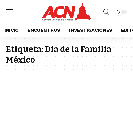
INICIO
ENCUENTROS
INVESTIGACIONES
EDIT
Etiqueta:
Dia de la Familia
México