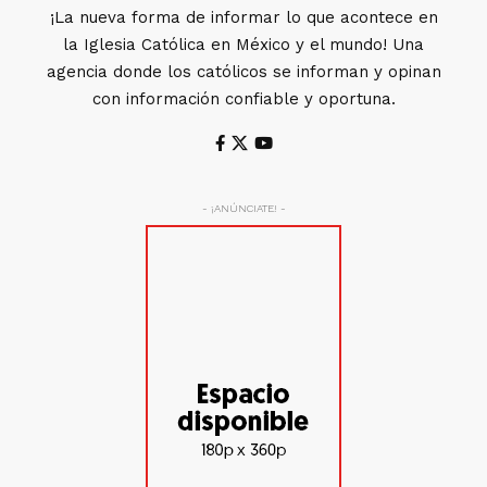
¡La nueva forma de informar lo que acontece en
la Iglesia Católica en México y el mundo! Una
agencia donde los católicos se informan y opinan
con información confiable y oportuna.
- ¡ANÚNCIATE! -