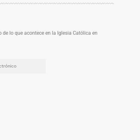
o de lo que acontece en la Iglesia Católica en