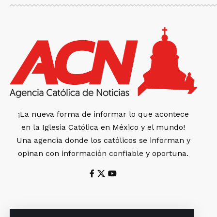
¡La nueva forma de informar lo que acontece
en la Iglesia Católica en México y el mundo!
Una agencia donde los católicos se informan y
opinan con información confiable y oportuna.