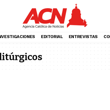
NVESTIGACIONES
EDITORIAL
ENTREVISTAS
CO
litúrgicos