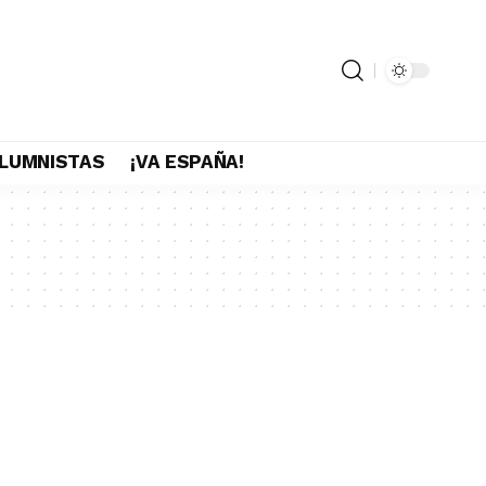
LUMNISTAS
¡VA ESPAÑA!