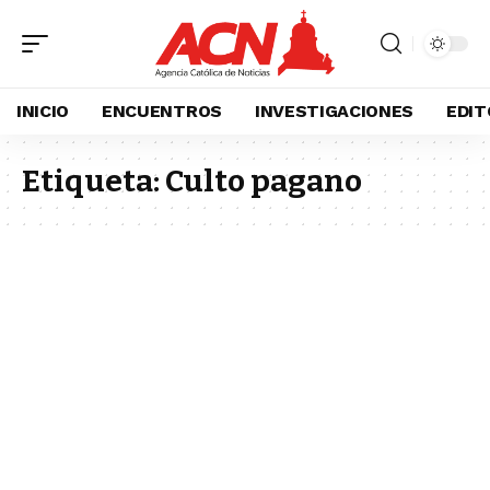
INICIO
ENCUENTROS
INVESTIGACIONES
EDIT
Etiqueta:
Culto pagano