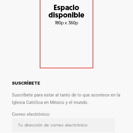
SUSCRÍBETE
Suscríbete para estar al tanto de lo que acontece en la
Iglesia Católica en México y el mundo.
Correo electrónico: