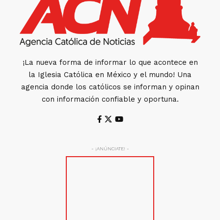
¡La nueva forma de informar lo que acontece en
la Iglesia Católica en México y el mundo! Una
agencia donde los católicos se informan y opinan
con información confiable y oportuna.
- ¡ANÚNCIATE! -