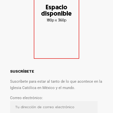
SUSCRÍBETE
Suscríbete para estar al tanto de lo que acontece en la
Iglesia Católica en México y el mundo.
Correo electrónico: