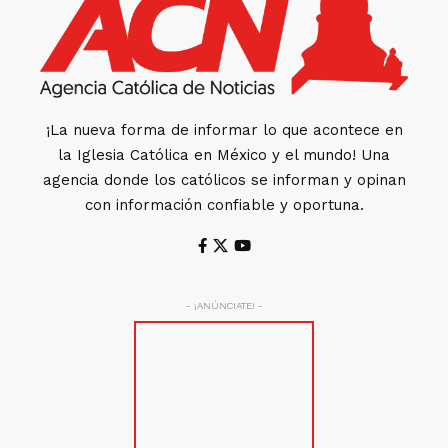
¡La nueva forma de informar lo que acontece en
la Iglesia Católica en México y el mundo! Una
agencia donde los católicos se informan y opinan
con información confiable y oportuna.
- ¡ANÚNCIATE! -