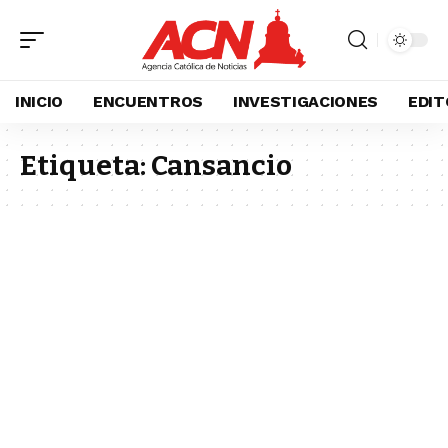
INICIO
ENCUENTROS
INVESTIGACIONES
EDIT
Etiqueta:
Cansancio