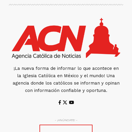
¡La nueva forma de informar lo que acontece en
la Iglesia Católica en México y el mundo! Una
agencia donde los católicos se informan y opinan
con información confiable y oportuna.
- ¡ANÚNCIATE! -