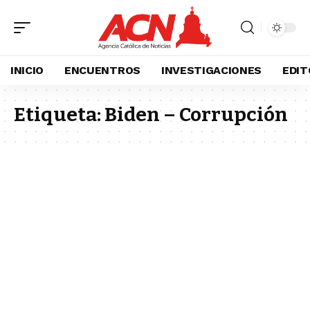
INICIO
ENCUENTROS
INVESTIGACIONES
EDIT
Etiqueta:
Biden – Corrupción