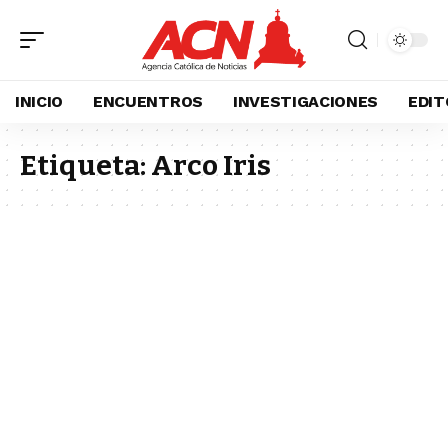
INICIO
ENCUENTROS
INVESTIGACIONES
EDIT
Etiqueta:
Arco Iris