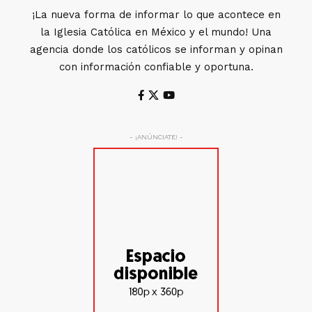
¡La nueva forma de informar lo que acontece en
la Iglesia Católica en México y el mundo! Una
agencia donde los católicos se informan y opinan
con información confiable y oportuna.
- ¡ANÚNCIATE! -