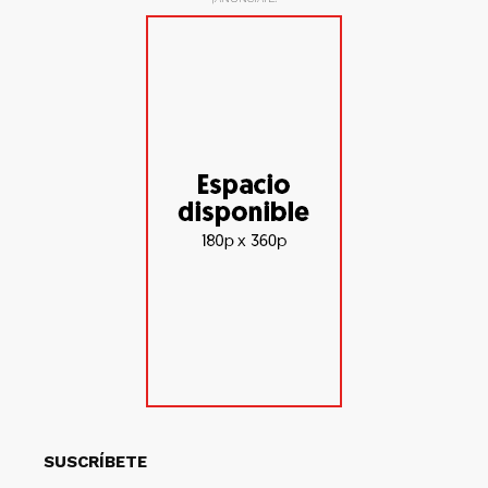
SUSCRÍBETE