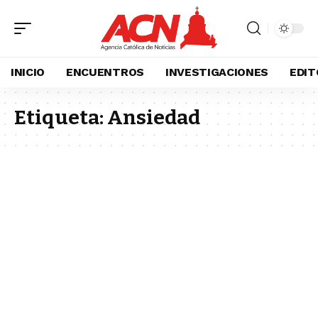
INICIO
ENCUENTROS
INVESTIGACIONES
EDIT
Etiqueta:
Ansiedad