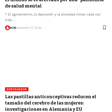
de salud mental
* El agotamiento, la depresión y la ansiedad minan cada vez
más…
ACN
diciembre 17, 2024
DESTACADOS
Las pastillas anticonceptivas reducen el
tamaño del cerebro de las mujeres:
investigaciones en Alemania y EU