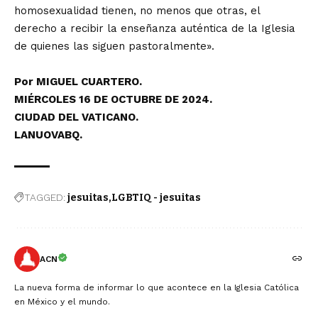
homosexualidad tienen, no menos que otras, el
derecho a recibir la enseñanza auténtica de la Iglesia
de quienes las siguen pastoralmente».
Por MIGUEL CUARTERO.
MIÉRCOLES 16 DE OCTUBRE DE 2024.
CIUDAD DEL VATICANO.
LANUOVABQ.
TAGGED:
jesuitas
LGBTIQ - jesuitas
ACN
La nueva forma de informar lo que acontece en la Iglesia Católica
en México y el mundo.