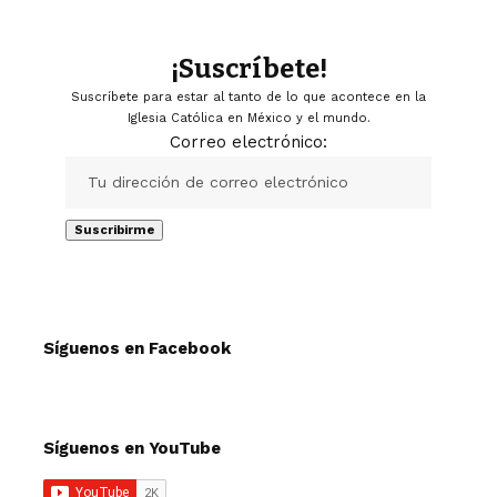
¡Suscríbete!
Suscríbete para estar al tanto de lo que acontece en la
Iglesia Católica en México y el mundo.
Correo electrónico:
Síguenos en Facebook
Síguenos en YouTube