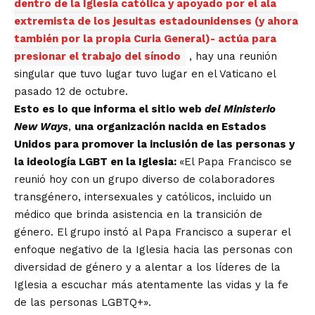
dentro de la Iglesia católica y apoyado por el ala
extremista de los jesuitas estadounidenses (y ahora
también por la propia Curia General)- actúa para
presionar el trabajo del sínodo
, hay una reunión
singular que tuvo lugar tuvo lugar en el Vaticano el
pasado 12 de octubre.
Esto es lo que informa el sitio web
del Ministerio
New Ways
,
una organización nacida en Estados
Unidos para promover la inclusión de las personas y
la ideología LGBT en la Iglesia:
«El Papa Francisco se
reunió hoy con un grupo diverso de colaboradores
transgénero, intersexuales y católicos, incluido un
médico que brinda asistencia en la transición de
género. El grupo instó al Papa Francisco a superar el
enfoque negativo de la Iglesia hacia las personas con
diversidad de género y a alentar a los líderes de la
Iglesia a escuchar más atentamente las vidas y la fe
de las personas LGBTQ+».