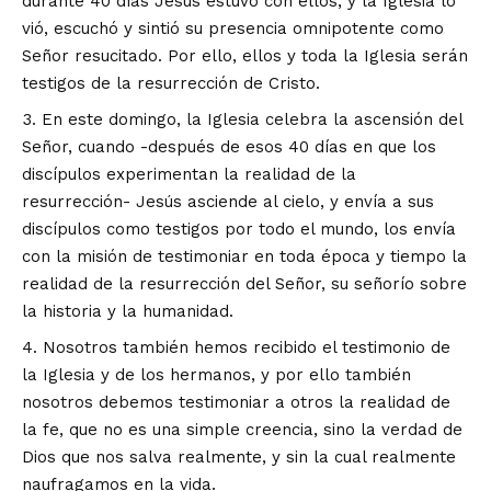
durante 40 días Jesús estuvo con ellos, y la Iglesia lo
vió, escuchó y sintió su presencia omnipotente como
Señor resucitado. Por ello, ellos y toda la Iglesia serán
testigos de la resurrección de Cristo.
En este domingo, la Iglesia celebra la ascensión del
Señor, cuando -después de esos 40 días en que los
discípulos experimentan la realidad de la
resurrección- Jesús asciende al cielo, y envía a sus
discípulos como testigos por todo el mundo, los envía
con la misión de testimoniar en toda época y tiempo la
realidad de la resurrección del Señor, su señorío sobre
la historia y la humanidad.
Nosotros también hemos recibido el testimonio de
la Iglesia y de los hermanos, y por ello también
nosotros debemos testimoniar a otros la realidad de
la fe, que no es una simple creencia, sino la verdad de
Dios que nos salva realmente, y sin la cual realmente
naufragamos en la vida.