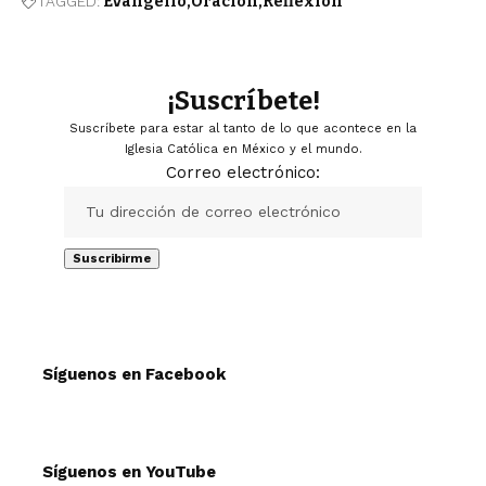
TAGGED:
Evangelio
Oración
Reflexión
¡Suscríbete!
Suscríbete para estar al tanto de lo que acontece en la
Iglesia Católica en México y el mundo.
Correo electrónico:
Síguenos en Facebook
Síguenos en YouTube