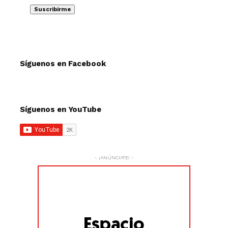
Síguenos en Facebook
Síguenos en YouTube
- ¡ANÚNCIATE! -