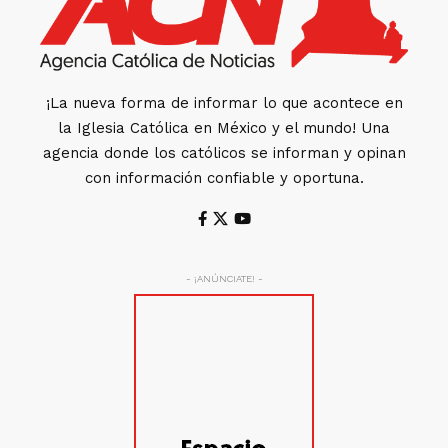
¡La nueva forma de informar lo que acontece en
la Iglesia Católica en México y el mundo! Una
agencia donde los católicos se informan y opinan
con información confiable y oportuna.
- ¡ANÚNCIATE! -