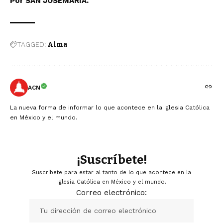
Por SAN JOSEMARÍA.
TAGGED:
Alma
ACN
La nueva forma de informar lo que acontece en la Iglesia Católica
en México y el mundo.
¡Suscríbete!
Suscríbete para estar al tanto de lo que acontece en la
Iglesia Católica en México y el mundo.
Correo electrónico: