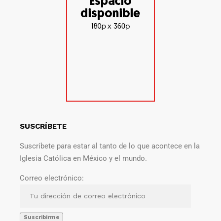
SUSCRÍBETE
Suscríbete para estar al tanto de lo que acontece en la
Iglesia Católica en México y el mundo.
Correo electrónico: