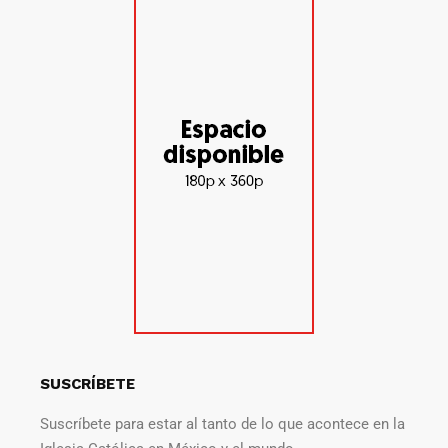
SUSCRÍBETE
Suscríbete para estar al tanto de lo que acontece en la