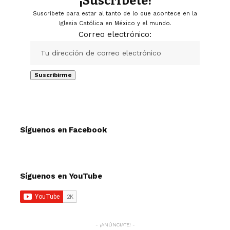
¡Suscríbete!
Suscríbete para estar al tanto de lo que acontece en la
Iglesia Católica en México y el mundo.
Correo electrónico:
Síguenos en Facebook
Síguenos en YouTube
- ¡ANÚNCIATE! -