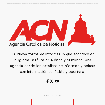
¡La nueva forma de informar lo que acontece en
la Iglesia Católica en México y el mundo! Una
agencia donde los católicos se informan y opinan
con información confiable y oportuna.
- ¡ANÚNCIATE! -