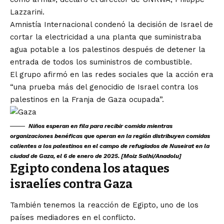
Lazzarini.
Amnistía Internacional condenó la decisión de Israel de
cortar la electricidad a una planta que suministraba
agua potable a los palestinos después de detener la
entrada de todos los suministros de combustible.
El grupo afirmó en las redes sociales que la acción era
“una prueba más del genocidio de Israel contra los
palestinos en la Franja de Gaza ocupada”.
Niños esperan en fila para recibir comida mientras
organizaciones benéficas que operan en la región distribuyen comidas
calientes a los palestinos en el campo de refugiados de Nuseirat en la
ciudad de Gaza, el 6 de enero de 2025. [Moiz Salhi/Anadolu]
Egipto condena los ataques
israelíes contra Gaza
También tenemos la reacción de Egipto, uno de los
países mediadores en el conflicto.