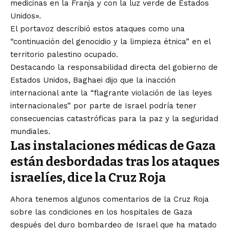
medicinas en la Franja y con la luz verde de Estados
Unidos».
El portavoz describió estos ataques como una
“continuación del genocidio y la limpieza étnica” en el
territorio palestino ocupado.
Destacando la responsabilidad directa del gobierno de
Estados Unidos, Baghaei dijo que la inacción
internacional ante la “flagrante violación de las leyes
internacionales” por parte de Israel podría tener
consecuencias catastróficas para la paz y la seguridad
mundiales.
Las instalaciones médicas de Gaza
están desbordadas tras los ataques
israelíes, dice la Cruz Roja
Ahora tenemos algunos comentarios de la Cruz Roja
sobre las condiciones en los hospitales de Gaza
después del duro bombardeo de Israel que ha matado