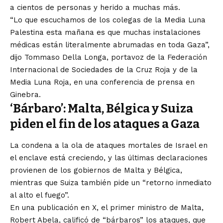
a cientos de personas y herido a muchas más.
“Lo que escuchamos de los colegas de la Media Luna
Palestina esta mañana es que muchas instalaciones
médicas están literalmente abrumadas en toda Gaza”,
dijo Tommaso Della Longa, portavoz de la Federación
Internacional de Sociedades de la Cruz Roja y de la
Media Luna Roja, en una conferencia de prensa en
Ginebra.
‘Bárbaro’: Malta, Bélgica y Suiza
piden el fin de los ataques a Gaza
La condena a la ola de ataques mortales de Israel en
el enclave está creciendo, y las últimas declaraciones
provienen de los gobiernos de Malta y Bélgica,
mientras que Suiza también pide un “retorno inmediato
al alto el fuego”.
En una publicación en X, el primer ministro de Malta,
Robert Abela, calificó de “bárbaros” los ataques, que