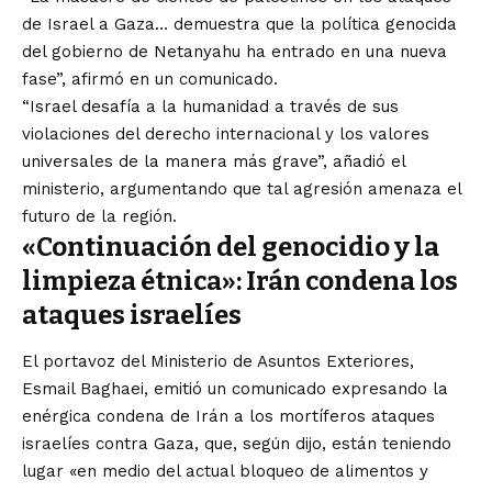
de Israel a Gaza… demuestra que la política genocida
del gobierno de Netanyahu ha entrado en una nueva
fase”, afirmó en un comunicado.
“Israel desafía a la humanidad a través de sus
violaciones del derecho internacional y los valores
universales de la manera más grave”, añadió el
ministerio, argumentando que tal agresión amenaza el
futuro de la región.
«Continuación del genocidio y la
limpieza étnica»: Irán condena los
ataques israelíes
El portavoz del Ministerio de Asuntos Exteriores,
Esmail Baghaei, emitió un comunicado expresando la
enérgica condena de Irán a los mortíferos ataques
israelíes contra Gaza, que, según dijo, están teniendo
lugar «en medio del actual bloqueo de alimentos y