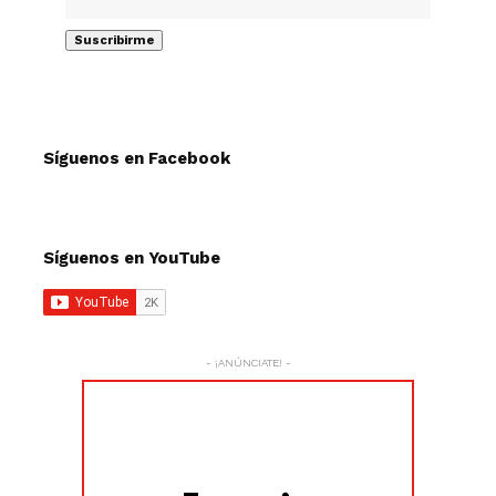
Síguenos en Facebook
Síguenos en YouTube
- ¡ANÚNCIATE! -