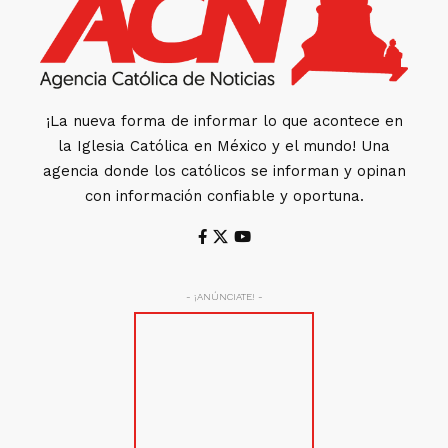
¡La nueva forma de informar lo que acontece en
la Iglesia Católica en México y el mundo! Una
agencia donde los católicos se informan y opinan
con información confiable y oportuna.
- ¡ANÚNCIATE! -