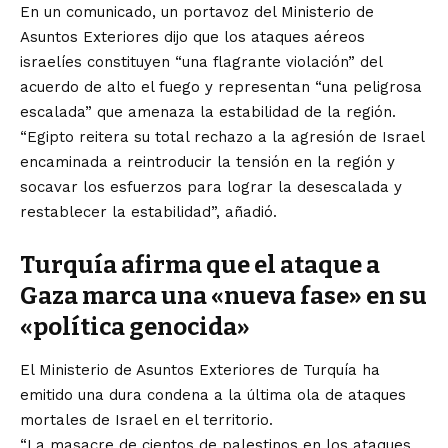
En un comunicado, un portavoz del Ministerio de
Asuntos Exteriores dijo que los ataques aéreos
israelíes constituyen “una flagrante violación” del
acuerdo de alto el fuego y representan “una peligrosa
escalada” que amenaza la estabilidad de la región.
“Egipto reitera su total rechazo a la agresión de Israel
encaminada a reintroducir la tensión en la región y
socavar los esfuerzos para lograr la desescalada y
restablecer la estabilidad”, añadió.
Turquía afirma que el ataque a
Gaza marca una «nueva fase» en su
«política genocida»
El Ministerio de Asuntos Exteriores de Turquía ha
emitido una dura condena a la última ola de ataques
mortales de Israel en el territorio.
“La masacre de cientos de palestinos en los ataques