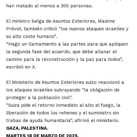
han matado al menos a 300 personas.
El ministro belga de Asuntos Exteriores, Maxime
Prévot, también criticó “los nuevos ataques israelíes y
su alto coste humano”.
“Hago un llamamiento a las partes para que apliquen
la segunda fase del acuerdo, que debe allanar el
camino para la reconstrucción y la paz para todos”,
escribió en X.
El Ministerio de Asuntos Exteriores suizo reaccionó a
los ataques israelíes subrayando “la obligación de
proteger a la población civil”.
“Suiza pide el retorno inmediato al alto el fuego, la
liberación de todos los rehenes y el suministro sin
trabas de ayuda humanitaria”, afirmó el ministerio.
GAZA, PALESTINA.
MARTES 18 DE MARZO DE 2025.