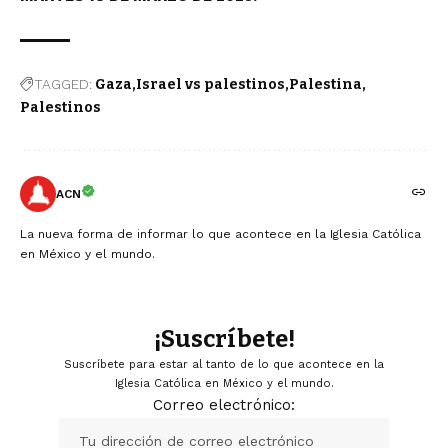
TAGGED:
Gaza
Israel vs palestinos
Palestina
Palestinos
ACN
La nueva forma de informar lo que acontece en la Iglesia Católica
en México y el mundo.
¡Suscríbete!
Suscríbete para estar al tanto de lo que acontece en la
Iglesia Católica en México y el mundo.
Correo electrónico: