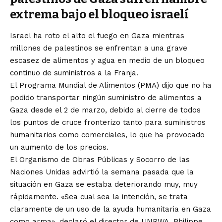
extrema bajo el bloqueo israelí
Israel ha roto el alto el fuego en Gaza mientras
millones de palestinos se enfrentan a una grave
escasez de alimentos y agua en medio de un bloqueo
continuo de suministros a la Franja.
El Programa Mundial de Alimentos (PMA) dijo que no ha
podido transportar ningún suministro de alimentos a
Gaza desde el 2 de marzo, debido al cierre de todos
los puntos de cruce fronterizo tanto para suministros
humanitarios como comerciales, lo que ha provocado
un aumento de los precios.
El Organismo de Obras Públicas y Socorro de las
Naciones Unidas advirtió la semana pasada que la
situación en Gaza se estaba deteriorando muy, muy
rápidamente. «Sea cual sea la intención, se trata
claramente de un uso de la ayuda humanitaria en Gaza
como arma», declaró el director de UNRWA, Philippe