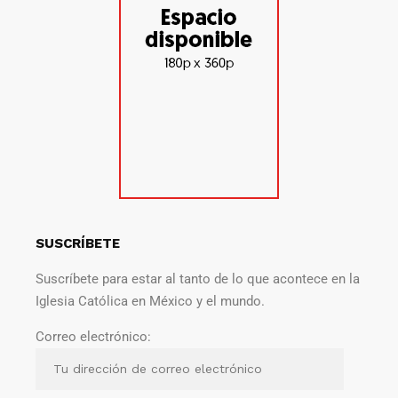
SUSCRÍBETE
Suscríbete para estar al tanto de lo que acontece en la
Iglesia Católica en México y el mundo.
Correo electrónico: