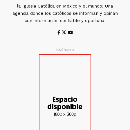
la Iglesia Católica en México y el mundo! Una
agencia donde los católicos se informan y opinan
con información confiable y oportuna.
- ¡ANÚNCIATE! -