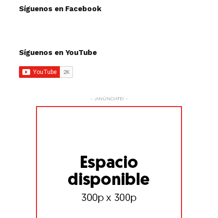
Síguenos en Facebook
Síguenos en YouTube
- ¡ANÚNCIATE! -