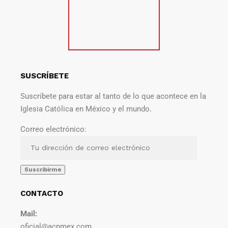
SUSCRÍBETE
Suscríbete para estar al tanto de lo que acontece en la
Iglesia Católica en México y el mundo.
Correo electrónico:
CONTACTO
Mail:
oficial@acnmex.com