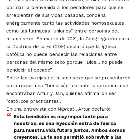
por dar la bienvenida a los pecadores para que se
arrepientan de sus vidas pasadas, condena
enérgicamente tanto las actividades homosexuales
como las llamadas “uniones” entre personas del
mismo sexo. En marzo de 2021, la Congregación para
la Doctrina de la Fe (CDF)
declaró
que la Iglesia
Católica no puede bendecir las relaciones entre
personas del mismo sexo porque “Dios… no puede
bendecir el pecado”.
Entre las parejas del mismo sexo que se presentaron
para recibir una “bendición” durante la ceremonia se
encontraban Artur y Jan, quienes afirmaron ser
“católicos practicantes”.
En una
entrevista
con
Wprost
, Artur declaró:
Esta bendición es muy importante para
nosotros; es una inyección extra de fuerza
para nuestra vida futura juntos. Ambos somos
creyentes. La fe nos permitió sobrevivir a las