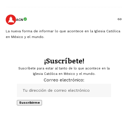
ACN
La nueva forma de informar lo que acontece en la Iglesia Católica
en México y el mundo.
¡Suscríbete!
Suscríbete para estar al tanto de lo que acontece en la
Iglesia Católica en México y el mundo.
Correo electrónico: