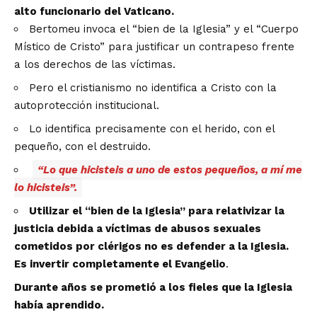
alto funcionario del Vaticano.
Bertomeu invoca el “bien de la Iglesia” y el “Cuerpo
Místico de Cristo” para justificar un contrapeso frente
a los derechos de las víctimas.
Pero el cristianismo no identifica a Cristo con la
autoprotección institucional.
Lo identifica precisamente con el herido, con el
pequeño, con el destruido.
“Lo que hicisteis a uno de estos pequeños, a mí me
lo hicisteis”.
Utilizar el “bien de la Iglesia” para relativizar la
justicia debida a víctimas de abusos sexuales
cometidos por clérigos no es defender a la Iglesia.
Es invertir completamente el Evangelio
.
Durante años se prometió a los fieles que la Iglesia
había aprendido.