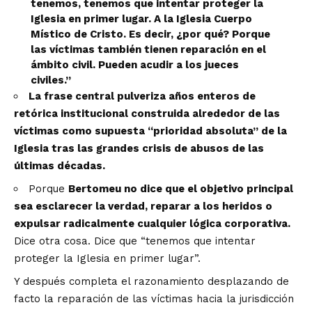
tenemos,
tenemos que intentar proteger la
Iglesia en primer lugar.
A la Iglesia Cuerpo
Místico de Cristo. Es decir, ¿por qué?
Porque
las víctimas también tienen reparación en el
ámbito civil
. Pueden acudir a los jueces
civiles.”
La frase central pulveriza años enteros de
retórica institucional construida alrededor de las
víctimas como supuesta “prioridad absoluta” de la
Iglesia tras las grandes crisis de abusos de las
últimas décadas.
Porque
Bertomeu no dice que el objetivo principal
sea esclarecer la verdad, reparar a los heridos o
expulsar radicalmente cualquier lógica corporativa.
Dice otra cosa. Dice que “tenemos que intentar
proteger la Iglesia en primer lugar”.
Y después completa el razonamiento desplazando de
facto la reparación de las víctimas hacia la jurisdicción