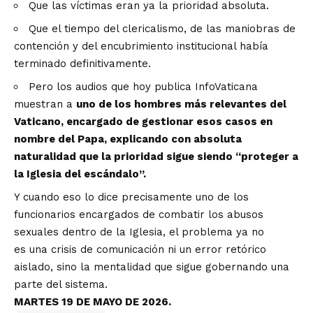
Que las víctimas eran ya la prioridad absoluta.
Que el tiempo del clericalismo, de las maniobras de
contención y del encubrimiento institucional había
terminado definitivamente.
Pero los audios que hoy publica InfoVaticana
muestran a
uno de los hombres más relevantes del
Vaticano, encargado de gestionar esos casos en
nombre del Papa, explicando con absoluta
naturalidad que la prioridad sigue siendo “proteger a
la Iglesia del escándalo”.
Y cuando eso lo dice precisamente uno de los
funcionarios encargados de combatir los abusos
sexuales dentro de la Iglesia, el problema ya no
es una crisis de comunicación ni un error retórico
aislado, sino la mentalidad que sigue gobernando una
parte del sistema.
MARTES 19 DE MAYO DE 2026.