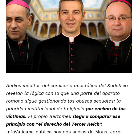
Audios inéditos del comisario apostólico del Sodalicio
revelan la lógica con la que una parte del aparato
romano sigue gestionando los abusos sexuales: la
prioridad institucional de la Iglesia
por encima de las
víctimas.
El propio Bertomeu
llega a comparar ese
principio con “el derecho del Tercer Reich”.
InfoVaticana publica hoy dos audios de Mons. Jordi