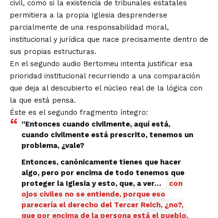
civil, como si la existencia de tribunales estatales
permitiera a la propia Iglesia desprenderse
parcialmente de una responsabilidad moral,
institucional y jurídica que nace precisamente dentro de
sus propias estructuras.
En el segundo audio Bertomeu intenta justificar esa
prioridad institucional recurriendo a una comparación
que deja al descubierto el núcleo real de la lógica con
la que está pensa.
Éste es el segundo fragmento íntegro:
“Entonces cuando civilmente, aquí está,
cuando civilmente está prescrito, tenemos un
problema, ¿vale?
Entonces, canónicamente tienes que hacer
algo, pero por encima de todo tenemos que
proteger la Iglesia y esto, que, a ver…
con
ojos civiles no se entiende, porque eso
parecería el derecho del Tercer Reich, ¿no?,
que por encima de la persona está el pueblo,