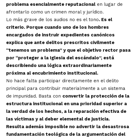
problema esencialmente reputacional
en lugar de
afrontarlo como un crimen moral y jurídico.
Lo más grave de los audios no es el tono
. Es el
criterio. Porque cuando uno de los hombres
encargados de instruir expedientes canónicos
explica que ante delitos prescritos civilmente
“tenemos un problema” y que el objetivo rector pasa
por “proteger a la Iglesia del escándalo”, está
describiendo una lógica extraordinariamente
próxima al encubrimiento institucional.
No hace falta participar directamente en el delito
principal para contribuir materialmente a un sistema
de impunidad. Basta con
convertir la protección de la
estructura institucional en una prioridad superior a
la verdad de los hechos, a la reparación efectiva de
las víctimas y al deber elemental de justicia.
Resulta además imposible no advertir la desastrosa
fundamentación teológica de la argumentación del