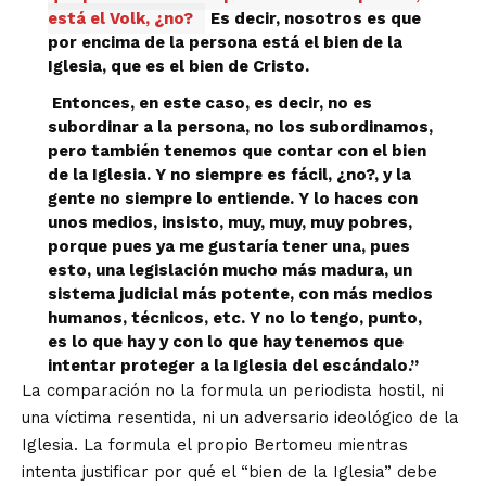
está el Volk, ¿no?
Es decir,
nosotros es que
por encima de la persona está el bien de la
Iglesia
,
que es el bien de Cristo.
Entonces, en este caso, es decir, no es
subordinar a la persona, no los subordinamos,
pero también tenemos que contar con el bien
de la Iglesia. Y no siempre es fácil, ¿no?, y la
gente no siempre lo entiende. Y lo haces con
unos medios, insisto, muy, muy, muy pobres,
porque pues ya me gustaría tener una, pues
esto, una legislación mucho más madura, un
sistema judicial más potente, con más medios
humanos, técnicos, etc. Y no lo tengo, punto,
es lo que hay y con lo que hay tenemos que
intentar proteger a la Iglesia del escándalo.”
La comparación no la formula un periodista hostil, ni
una víctima resentida, ni un adversario ideológico de la
Iglesia. La formula el propio Bertomeu mientras
intenta justificar por qué el “bien de la Iglesia” debe