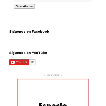
Síguenos en Facebook
Síguenos en YouTube
- ¡ANÚNCIATE! -