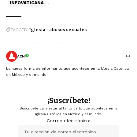
INFOVATICANA
.
TAGGED:
Iglesia - abusos sexuales
ACN
La nueva forma de informar lo que acontece en la Iglesia Católica
en México y el mundo.
¡Suscríbete!
Suscríbete para estar al tanto de lo que acontece en la
Iglesia Católica en México y el mundo.
Correo electrónico: