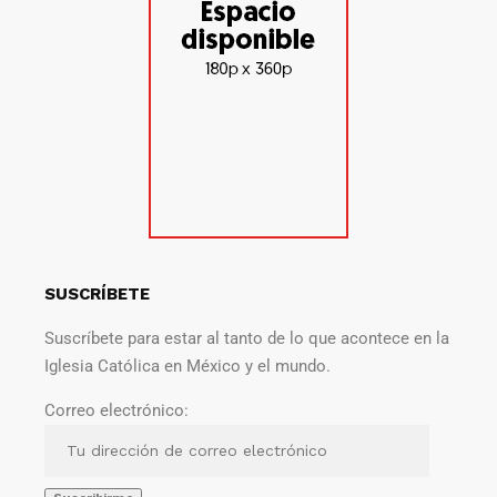
SUSCRÍBETE
Suscríbete para estar al tanto de lo que acontece en la
Iglesia Católica en México y el mundo.
Correo electrónico: