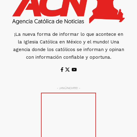
¡La nueva forma de informar lo que acontece en
la Iglesia Católica en México y el mundo! Una
agencia donde los católicos se informan y opinan
con información confiable y oportuna.
- ¡ANÚNCIATE! -