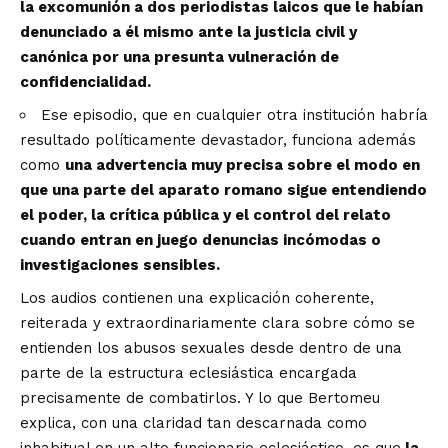
la excomunión a dos periodistas laicos
que le habían
denunciado a él mismo ante la justicia civil y
canónica por una presunta vulneración de
confidencialidad.
Ese episodio, que en cualquier otra institución habría
resultado políticamente devastador, funciona además
como
una advertencia muy precisa sobre el modo en
que una parte del aparato romano sigue entendiendo
el poder, la crítica pública y el control del relato
cuando entran en juego denuncias incómodas o
investigaciones sensibles.
Los audios contienen una explicación coherente,
reiterada y extraordinariamente clara sobre cómo se
entienden los abusos sexuales desde dentro de una
parte de la estructura eclesiástica encargada
precisamente de combatirlos. Y lo que Bertomeu
explica, con una claridad tan descarnada como