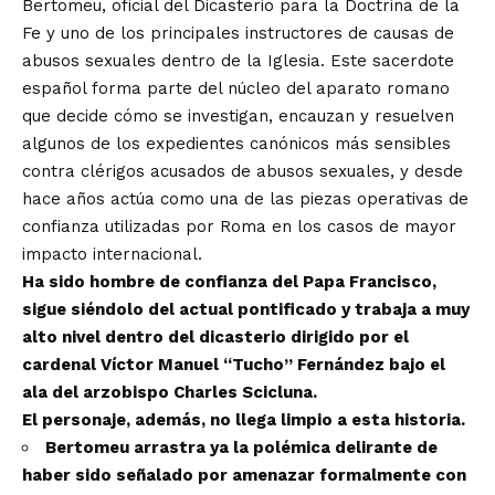
Bertomeu, oficial del Dicasterio para la Doctrina de la
Fe y uno de los principales instructores de causas de
abusos sexuales dentro de la Iglesia. Este sacerdote
español forma parte del núcleo del aparato romano
que decide cómo se investigan, encauzan y resuelven
algunos de los expedientes canónicos más sensibles
contra clérigos acusados de abusos sexuales, y desde
hace años actúa como una de las piezas operativas de
confianza utilizadas por Roma en los casos de mayor
impacto internacional.
Ha sido hombre de confianza del Papa Francisco,
sigue siéndolo del actual pontificado y trabaja a muy
alto nivel dentro del dicasterio dirigido por el
cardenal Víctor Manuel “Tucho” Fernández bajo el
ala del arzobispo Charles Scicluna.
El personaje, además, no llega limpio a esta historia.
Bertomeu arrastra ya la polémica delirante de
haber sido señalado por amenazar formalmente con