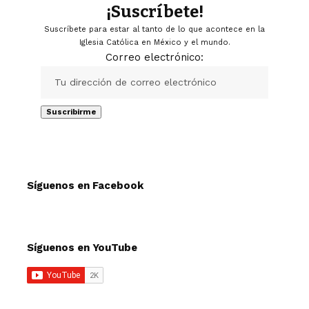
¡Suscríbete!
Suscríbete para estar al tanto de lo que acontece en la
Iglesia Católica en México y el mundo.
Correo electrónico:
Síguenos en Facebook
Síguenos en YouTube