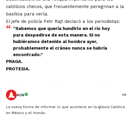
católicos checos, que frecuentemente peregrinan a la
basílica para verla.
El jefe de policía Petr Rajt declaró a los periodistas:
“Sabemos que quería hundirlo en el río hoy
para despedirse de esta manera. Si no
hubiéramos detenido al hombre ayer,
probablemente el cráneo nunca se habría
encontrado.”
PRAGA.
PROTESIA.
ACN
La nueva forma de informar lo que acontece en la Iglesia Católica
en México y el mundo.