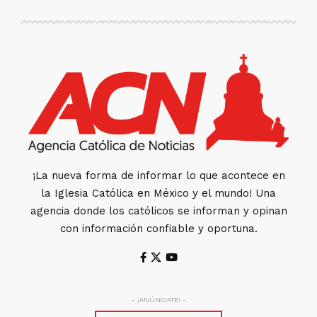
¡La nueva forma de informar lo que acontece en
la Iglesia Católica en México y el mundo! Una
agencia donde los católicos se informan y opinan
con información confiable y oportuna.
- ¡ANÚNCIATE! -