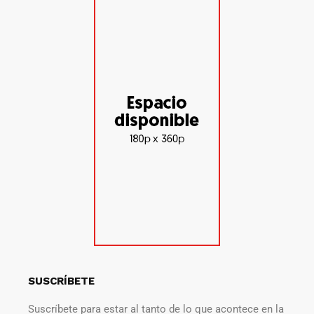
SUSCRÍBETE
Suscríbete para estar al tanto de lo que acontece en la