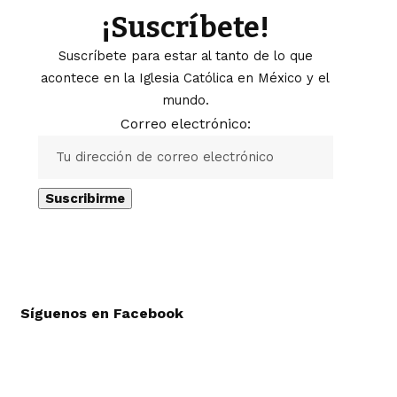
¡Suscríbete!
Suscríbete para estar al tanto de lo que
acontece en la Iglesia Católica en México y el
mundo.
Correo electrónico:
Síguenos en Facebook