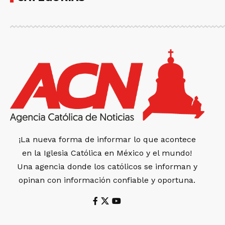
¡La nueva forma de informar lo que acontece
en la Iglesia Católica en México y el mundo!
Una agencia donde los católicos se informan y
opinan con información confiable y oportuna.