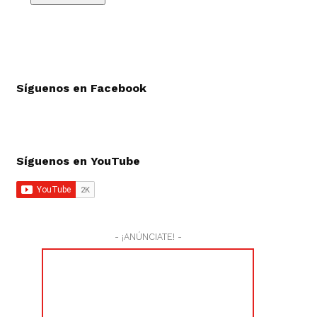
Síguenos en Facebook
Síguenos en YouTube
- ¡ANÚNCIATE! -