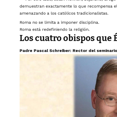
demuestran exactamente lo que recompensa el 
amenazando a los católicos tradicionalistas.
Roma no se limita a imponer disciplina.
Roma está redefiniendo la religión.
Los cuatro obispos que 
Padre Pascal Schreiber: Rector del seminario