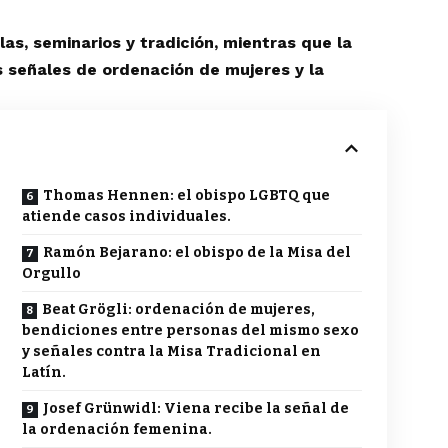
s, seminarios y tradición, mientras que la
s señales de ordenación de mujeres y la
Thomas Hennen: el obispo LGBTQ que
atiende casos individuales.
Ramón Bejarano: el obispo de la Misa del
Orgullo
Beat Grögli: ordenación de mujeres,
bendiciones entre personas del mismo sexo
y señales contra la Misa Tradicional en
Latín.
Josef Grünwidl: Viena recibe la señal de
la ordenación femenina.