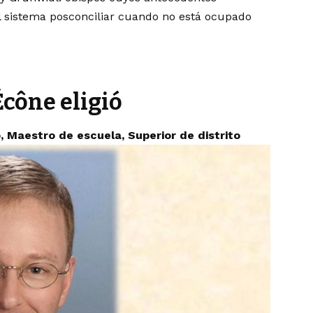
sistema posconciliar cuando no está ocupado
Écône eligió
, Maestro de escuela, Superior de distrito