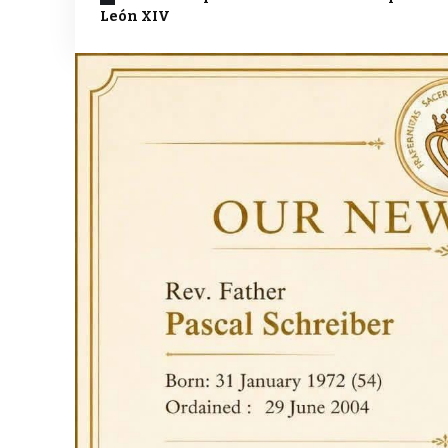
León XIV