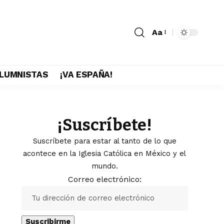
Aa
LUMNISTAS
¡VA ESPAÑA!
¡Suscríbete!
Suscríbete para estar al tanto de lo que
acontece en la Iglesia Católica en México y el
mundo.
Correo electrónico: