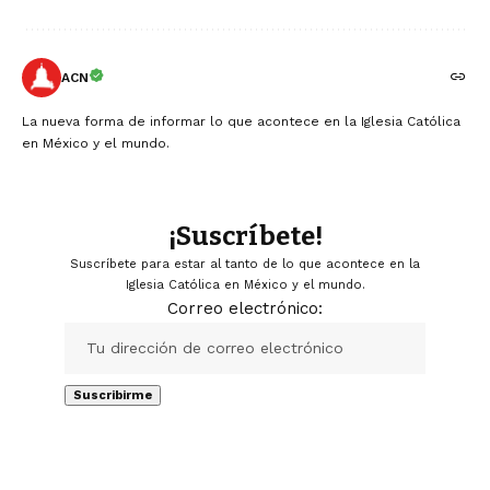
ACN
La nueva forma de informar lo que acontece en la Iglesia Católica
en México y el mundo.
¡Suscríbete!
Suscríbete para estar al tanto de lo que acontece en la
Iglesia Católica en México y el mundo.
Correo electrónico: