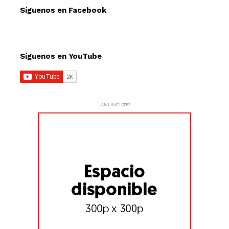
Síguenos en Facebook
Síguenos en YouTube
- ¡ANÚNCIATE! -