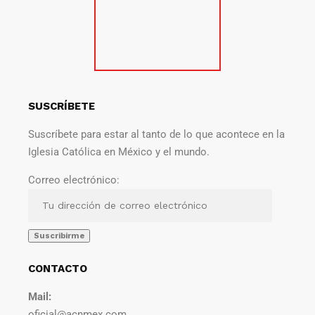
SUSCRÍBETE
Suscríbete para estar al tanto de lo que acontece en la
Iglesia Católica en México y el mundo.
Correo electrónico:
CONTACTO
Mail:
oficial@acnmex.com