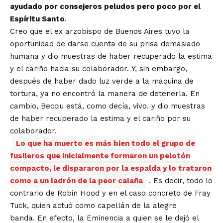
ayudado por consejeros peludos pero poco por el
Espíritu Santo
.
Creo que el ex arzobispo de Buenos Aires tuvo la
oportunidad de darse cuenta de su prisa demasiado
humana y dio muestras de haber recuperado la estima
y el cariño hacia su colaborador. Y, sin embargo,
después de haber dado luz verde a la máquina de
tortura, ya no encontró la manera de detenerla. En
cambio, Becciu está, como decía, vivo. y dio muestras
de haber recuperado la estima y el cariño por su
colaborador.
Lo que ha muerto es más bien todo el grupo de
fusileros que inicialmente formaron un pelotón
compacto, le dispararon por la espalda y lo trataron
como a un ladrón de la peor calaña
. Es decir, todo lo
contrario de Robin Hood y en el caso concreto de Fray
Tuck, quien actuó como capellán de la alegre
banda. En efecto, la Eminencia a quien se le dejó el