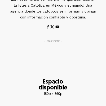
la Iglesia Católica en México y el mundo! Una
agencia donde los católicos se informan y opinan
con información confiable y oportuna.
- ¡ANÚNCIATE! -