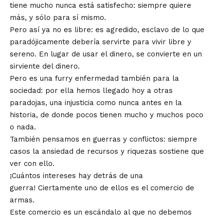
tiene mucho nunca está satisfecho: siempre quiere
más, y sólo para sí mismo.
Pero así ya no es libre: es agredido, esclavo de lo que
paradójicamente debería servirte para vivir libre y
sereno. En lugar de usar el dinero, se convierte en un
sirviente del dinero.
Pero es una furry enfermedad también para la
sociedad: por ella hemos llegado hoy a otras
paradojas, una injusticia como nunca antes en la
historia, de donde pocos tienen mucho y muchos poco
o nada.
También pensamos en guerras y conflictos: siempre
casos la ansiedad de recursos y riquezas sostiene que
ver con ello.
¡Cuántos intereses hay detrás de una
guerra! Ciertamente uno de ellos es el comercio de
armas.
Este comercio es un escándalo al que no debemos