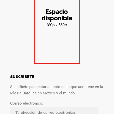
SUSCRÍBETE
Suscríbete para estar al tanto de lo que acontece en la
Iglesia Católica en México y el mundo.
Correo electrónico: