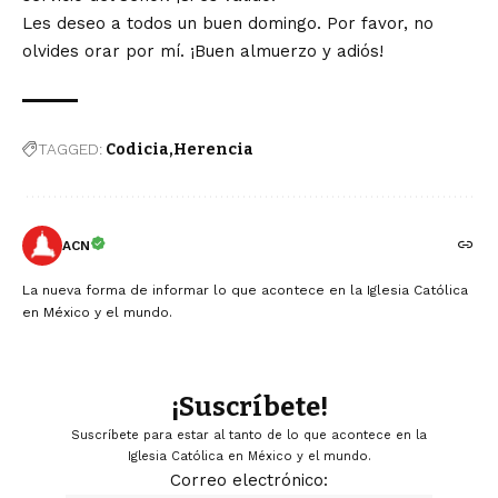
Les deseo a todos un buen domingo. Por favor, no
olvides orar por mí. ¡Buen almuerzo y adiós!
TAGGED:
Codicia
Herencia
ACN
La nueva forma de informar lo que acontece en la Iglesia Católica
en México y el mundo.
¡Suscríbete!
Suscríbete para estar al tanto de lo que acontece en la
Iglesia Católica en México y el mundo.
Correo electrónico: