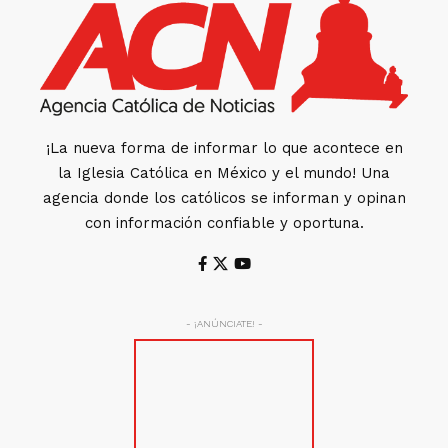
¡La nueva forma de informar lo que acontece en
la Iglesia Católica en México y el mundo! Una
agencia donde los católicos se informan y opinan
con información confiable y oportuna.
- ¡ANÚNCIATE! -