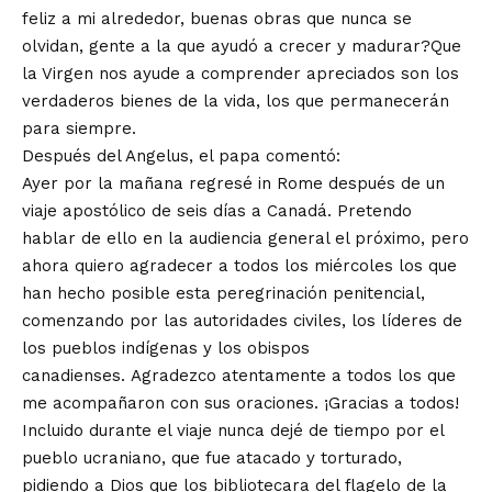
feliz a mi alrededor, buenas obras que nunca se
olvidan, gente a la que ayudó a crecer y madurar?Que
la Virgen nos ayude a comprender apreciados son los
verdaderos bienes de la vida, los que permanecerán
para siempre.
Después del Angelus, el papa comentó:
Ayer por la mañana regresé in Rome después de un
viaje apostólico de seis días a Canadá. Pretendo
hablar de ello en la audiencia general el próximo, pero
ahora quiero agradecer a todos los miércoles los que
han hecho posible esta peregrinación penitencial,
comenzando por las autoridades civiles, los líderes de
los pueblos indígenas y los obispos
canadienses. Agradezco atentamente a todos los que
me acompañaron con sus oraciones. ¡Gracias a todos!
Incluido durante el viaje nunca dejé de tiempo por el
pueblo ucraniano, que fue atacado y torturado,
pidiendo a Dios que los bibliotecara del flagelo de la