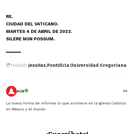
RE.
CIUDAD DEL VATICANO.
MARTES 4 DE ABRIL DE 2023.
S
ILERE NON POSSUM
.
TAGGED:
jesuitas
Pontificia Universidad Gregoriana
ACN
La nueva forma de informar lo que acontece en la Iglesia Católica
en México y el mundo.