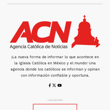
¡La nueva forma de informar lo que acontece en
la Iglesia Católica en México y el mundo! Una
agencia donde los católicos se informan y opinan
con información confiable y oportuna.
- ¡ANÚNCIATE! -