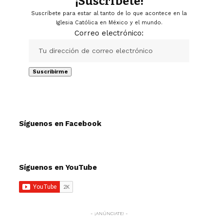
¡Suscríbete!
Suscríbete para estar al tanto de lo que acontece en la
Iglesia Católica en México y el mundo.
Correo electrónico:
Síguenos en Facebook
Síguenos en YouTube
- ¡ANÚNCIATE! -