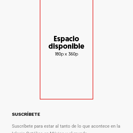
SUSCRÍBETE
Suscríbete para estar al tanto de lo que acontece en la