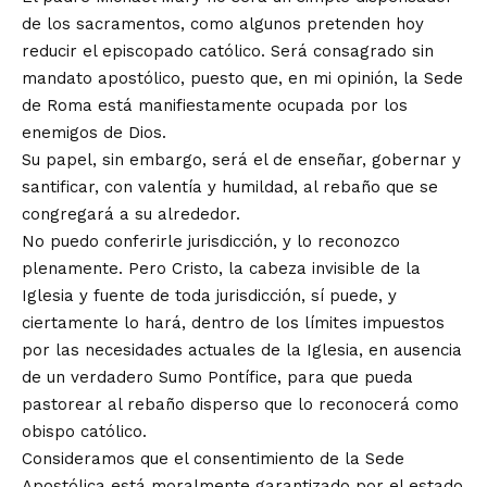
de los sacramentos, como algunos pretenden hoy
reducir el episcopado católico. Será consagrado sin
mandato apostólico, puesto que, en mi opinión, la Sede
de Roma está manifiestamente ocupada por los
enemigos de Dios.
Su papel, sin embargo, será el de enseñar, gobernar y
santificar, con valentía y humildad, al rebaño que se
congregará a su alrededor.
No puedo conferirle jurisdicción, y lo reconozco
plenamente. Pero Cristo, la cabeza invisible de la
Iglesia y fuente de toda jurisdicción, sí puede, y
ciertamente lo hará, dentro de los límites impuestos
por las necesidades actuales de la Iglesia, en ausencia
de un verdadero Sumo Pontífice, para que pueda
pastorear al rebaño disperso que lo reconocerá como
obispo católico.
Consideramos que el consentimiento de la Sede
Apostólica está moralmente garantizado por el estado