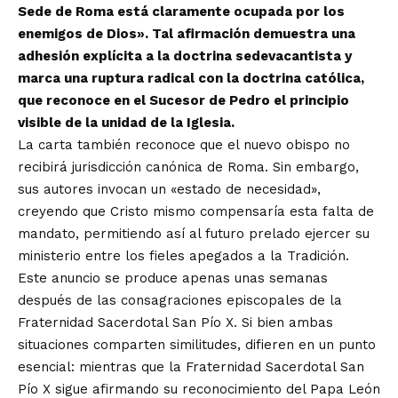
Sede de Roma está claramente ocupada por los
enemigos de Dios». Tal afirmación demuestra una
adhesión explícita a la doctrina sedevacantista y
marca una ruptura radical con la doctrina católica,
que reconoce en el Sucesor de Pedro el principio
visible de la unidad de la Iglesia.
La carta también reconoce que el nuevo obispo no
recibirá jurisdicción canónica de Roma. Sin embargo,
sus autores invocan un «estado de necesidad»,
creyendo que Cristo mismo compensaría esta falta de
mandato, permitiendo así al futuro prelado ejercer su
ministerio entre los fieles apegados a la Tradición.
Este anuncio se produce apenas unas semanas
después de las consagraciones episcopales de la
Fraternidad Sacerdotal San Pío X. Si bien ambas
situaciones comparten similitudes, difieren en un punto
esencial: mientras que la Fraternidad Sacerdotal San
Pío X sigue afirmando su reconocimiento del Papa León