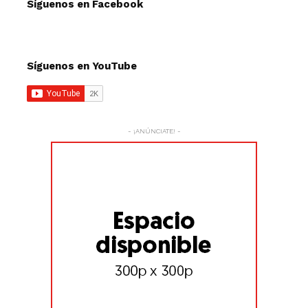
Síguenos en Facebook
Síguenos en YouTube
- ¡ANÚNCIATE! -