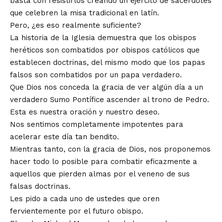
basta con resistirlos creando un ejército de sacerdotes
que celebren la misa tradicional en latín.
Pero, ¿es eso realmente suficiente?
La historia de la Iglesia demuestra que los obispos
heréticos son combatidos por obispos católicos que
establecen doctrinas, del mismo modo que los papas
falsos son combatidos por un papa verdadero.
Que Dios nos conceda la gracia de ver algún día a un
verdadero Sumo Pontífice ascender al trono de Pedro.
Esta es nuestra oración y nuestro deseo.
Nos sentimos completamente impotentes para
acelerar este día tan bendito.
Mientras tanto, con la gracia de Dios, nos proponemos
hacer todo lo posible para combatir eficazmente a
aquellos que pierden almas por el veneno de sus
falsas doctrinas.
Les pido a cada uno de ustedes que oren
fervientemente por el futuro obispo.