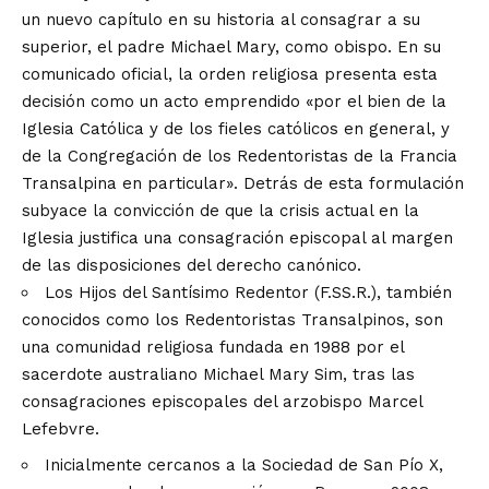
un nuevo capítulo en su historia al consagrar a su
superior, el padre Michael Mary, como obispo. En su
comunicado oficial, la orden religiosa presenta esta
decisión como un acto emprendido «por el bien de la
Iglesia Católica y de los fieles católicos en general, y
de la Congregación de los Redentoristas de la Francia
Transalpina en particular». Detrás de esta formulación
subyace la convicción de que la crisis actual en la
Iglesia justifica una consagración episcopal al margen
de las disposiciones del derecho canónico.
Los Hijos del Santísimo Redentor (F.SS.R.), también
conocidos como los Redentoristas Transalpinos, son
una comunidad religiosa fundada en 1988 por el
sacerdote australiano Michael Mary Sim, tras las
consagraciones episcopales del arzobispo Marcel
Lefebvre.
Inicialmente cercanos a la Sociedad de San Pío X,