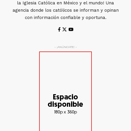
la Iglesia Católica en México y el mundo! Una
agencia donde los católicos se informan y opinan
con información confiable y oportuna.
- ¡ANÚNCIATE! -