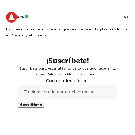
ACN
La nueva forma de informar lo que acontece en la Iglesia Católica
en México y el mundo.
¡Suscríbete!
Suscríbete para estar al tanto de lo que acontece en la
Iglesia Católica en México y el mundo.
Correo electrónico: