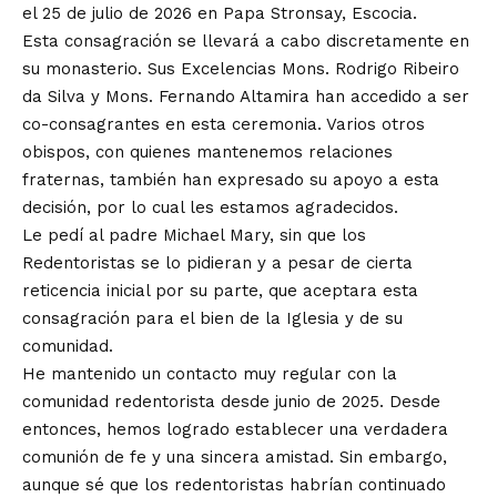
el 25 de julio de 2026 en Papa Stronsay, Escocia.
Esta consagración se llevará a cabo discretamente en
su monasterio. Sus Excelencias Mons. Rodrigo Ribeiro
da Silva y Mons. Fernando Altamira han accedido a ser
co-consagrantes en esta ceremonia. Varios otros
obispos, con quienes mantenemos relaciones
fraternas, también han expresado su apoyo a esta
decisión, por lo cual les estamos agradecidos.
Le pedí al padre Michael Mary, sin que los
Redentoristas se lo pidieran y a pesar de cierta
reticencia inicial por su parte, que aceptara esta
consagración para el bien de la Iglesia y de su
comunidad.
He mantenido un contacto muy regular con la
comunidad redentorista desde junio de 2025. Desde
entonces, hemos logrado establecer una verdadera
comunión de fe y una sincera amistad. Sin embargo,
aunque sé que los redentoristas habrían continuado