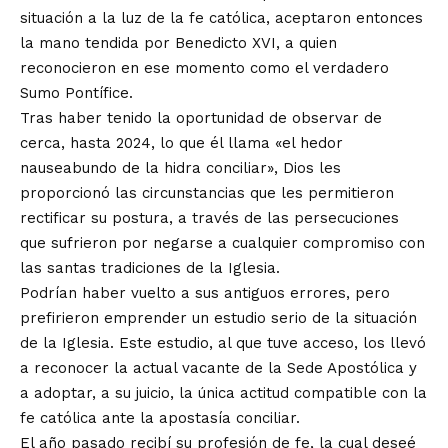
situación a la luz de la fe católica, aceptaron entonces
la mano tendida por Benedicto XVI, a quien
reconocieron en ese momento como el verdadero
Sumo Pontífice.
Tras haber tenido la oportunidad de observar de
cerca, hasta 2024, lo que él llama «el hedor
nauseabundo de la hidra conciliar», Dios les
proporcionó las circunstancias que les permitieron
rectificar su postura, a través de las persecuciones
que sufrieron por negarse a cualquier compromiso con
las santas tradiciones de la Iglesia.
Podrían haber vuelto a sus antiguos errores, pero
prefirieron emprender un estudio serio de la situación
de la Iglesia. Este estudio, al que tuve acceso, los llevó
a reconocer la actual vacante de la Sede Apostólica y
a adoptar, a su juicio, la única actitud compatible con la
fe católica ante la apostasía conciliar.
El año pasado recibí su profesión de fe, la cual deseé