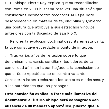
El obispo Pierre Roy explica que su reconciliación
con Roma en 2008 buscaba resolver una situación que
consideraba incoherente: reconocer al Papa pero
desobedecerlo en materia de fe, disciplina y gobierno,
una postura que atribuye a sus estrechos vínculos
anteriores con la Sociedad de San Pío X.
Pero es la evolución doctrinal descrita en esta carta
la que constituye el verdadero punto de inflexión.
Tras varios años de reflexión sobre lo que
denominan una «crisis conciliar», los líderes de la
comunidad afirman haber llegado a la conclusión de
que la Sede Apostólica se encuentra vacante.
Consideran haber rechazado los «errores modernos» y
a las autoridades que los propagan.
Esta convicción explica la frase más llamativa del
documento: el futuro obispo será consagrado «en
ausencia de un mandato apostólico, puesto que la