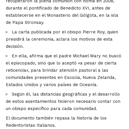
recuperaron la plena comunión con Roma en 2008,
durante el pontificado de Benedicto XVI, antes de
establecerse en el Monasterio del Gólgota, en la isla
de Papa Stronsay.
La carta publicada por el obispo Pierre Roy, quien
presidirá la ceremonia, aclara los motivos de esta
decisión.
En ella, afirma que el padre Michael Mary no buscó
el episcopado, sino que lo aceptó «a pesar de cierta
reticencia», para brindar atención pastoral a las
comunidades presentes en Escocia, Nueva Zelanda,
Estados Unidos y varios países de Oceanía.
Según él, las distancias geográficas y el desarrollo
de estos asentamientos hicieron necesario contar con
un obispo específico para cada comunidad.
El documento también repasa la historia de los
Redentoristas Italianos.