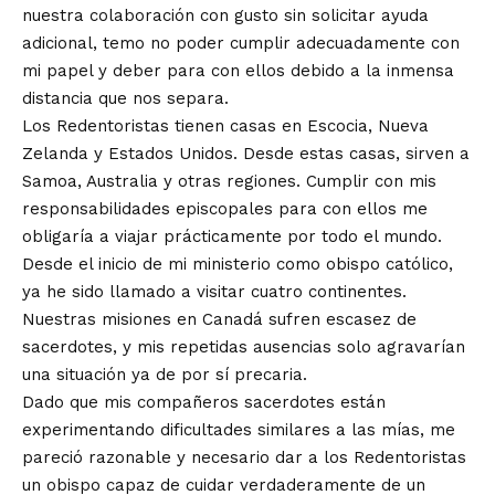
nuestra colaboración con gusto sin solicitar ayuda
adicional, temo no poder cumplir adecuadamente con
mi papel y deber para con ellos debido a la inmensa
distancia que nos separa.
Los Redentoristas tienen casas en Escocia, Nueva
Zelanda y Estados Unidos. Desde estas casas, sirven a
Samoa, Australia y otras regiones. Cumplir con mis
responsabilidades episcopales para con ellos me
obligaría a viajar prácticamente por todo el mundo.
Desde el inicio de mi ministerio como obispo católico,
ya he sido llamado a visitar cuatro continentes.
Nuestras misiones en Canadá sufren escasez de
sacerdotes, y mis repetidas ausencias solo agravarían
una situación ya de por sí precaria.
Dado que mis compañeros sacerdotes están
experimentando dificultades similares a las mías, me
pareció razonable y necesario dar a los Redentoristas
un obispo capaz de cuidar verdaderamente de un