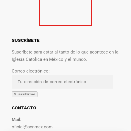
SUSCRÍBETE
Suscríbete para estar al tanto de lo que acontece en la
Iglesia Católica en México y el mundo.
Correo electrónico:
CONTACTO
Mail:
oficial@acnmex.com