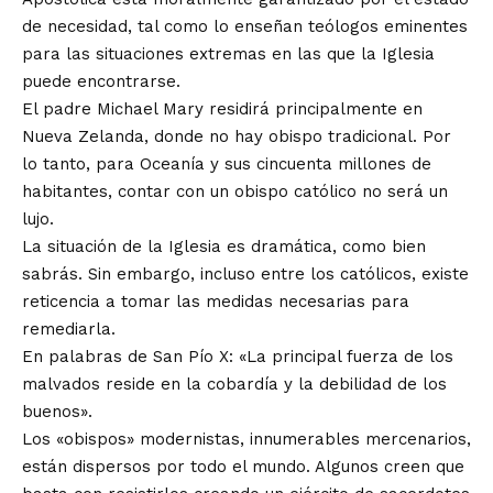
de necesidad, tal como lo enseñan teólogos eminentes
para las situaciones extremas en las que la Iglesia
puede encontrarse.
El padre Michael Mary residirá principalmente en
Nueva Zelanda, donde no hay obispo tradicional. Por
lo tanto, para Oceanía y sus cincuenta millones de
habitantes, contar con un obispo católico no será un
lujo.
La situación de la Iglesia es dramática, como bien
sabrás. Sin embargo, incluso entre los católicos, existe
reticencia a tomar las medidas necesarias para
remediarla.
En palabras de San Pío X: «La principal fuerza de los
malvados reside en la cobardía y la debilidad de los
buenos».
Los «obispos» modernistas, innumerables mercenarios,
están dispersos por todo el mundo. Algunos creen que