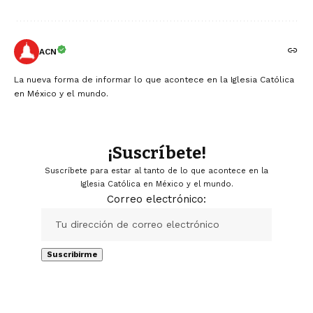
ACN
La nueva forma de informar lo que acontece en la Iglesia Católica
en México y el mundo.
¡Suscríbete!
Suscríbete para estar al tanto de lo que acontece en la
Iglesia Católica en México y el mundo.
Correo electrónico: