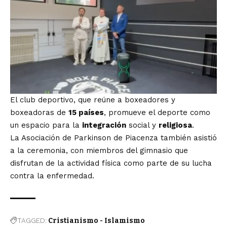
El club deportivo, que reúne a boxeadores y
boxeadoras de
15 países
, promueve el deporte como
un espacio para la
integración
social y
religiosa
.
La Asociación de Parkinson de Piacenza también asistió
a la ceremonia, con miembros del gimnasio que
disfrutan de la actividad física como parte de su lucha
contra la enfermedad.
TAGGED:
Cristianismo - Islamismo