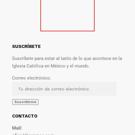
SUSCRÍBETE
Suscríbete para estar al tanto de lo que acontece en la
Iglesia Católica en México y el mundo.
Correo electrónico:
CONTACTO
Mail: