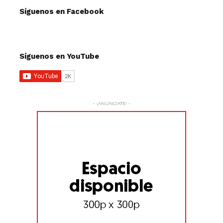
Síguenos en Facebook
Síguenos en YouTube
- ¡ANÚNCIATE! -