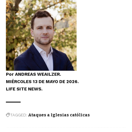
Por ANDREAS WEAILZER.
MIÉRCOLES 13 DE MAYO DE 2026.
LIFE SITE NEWS.
TAGGED:
Ataques a Iglesias católicas