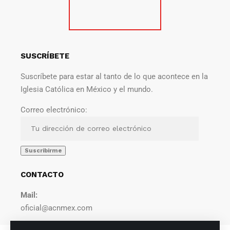
SUSCRÍBETE
Suscríbete para estar al tanto de lo que acontece en la
Iglesia Católica en México y el mundo.
Correo electrónico:
CONTACTO
Mail:
oficial@acnmex.com