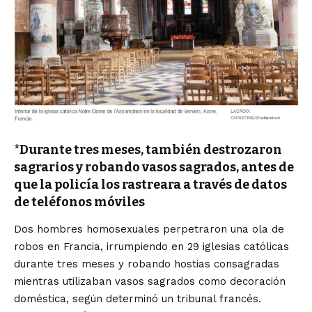
*Durante tres meses, también destrozaron
sagrarios y robando vasos sagrados, antes de
que la policía los rastreara a través de datos
de teléfonos móviles
Dos hombres homosexuales perpetraron una ola de
robos en Francia, irrumpiendo en 29 iglesias católicas
durante tres meses y robando hostias consagradas
mientras utilizaban vasos sagrados como decoración
doméstica, según determinó un tribunal francés.