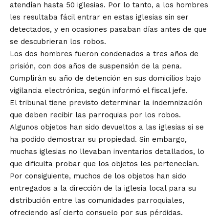
atendían hasta 50 iglesias. Por lo tanto, a los hombres
les resultaba fácil entrar en estas iglesias sin ser
detectados, y en ocasiones pasaban días antes de que
se descubrieran los robos.
Los dos hombres fueron condenados a tres años de
prisión, con dos años de suspensión de la pena.
Cumplirán su año de detención en sus domicilios bajo
vigilancia electrónica, según informó el fiscal jefe.
El tribunal tiene previsto determinar la indemnización
que deben recibir las parroquias por los robos.
Algunos objetos han sido devueltos a las iglesias si se
ha podido demostrar su propiedad. Sin embargo,
muchas iglesias no llevaban inventarios detallados, lo
que dificulta probar que los objetos les pertenecían.
Por consiguiente, muchos de los objetos han sido
entregados a la dirección de la iglesia local para su
distribución entre las comunidades parroquiales,
ofreciendo así cierto consuelo por sus pérdidas.