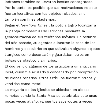
ladrones también se llevaron hostias consagradas.
Por lo tanto, es posible que sus motivaciones no solo
fueran lucrativas con los objetos robados, sino
también con fines blasfemos.
Según el
New York Times
, la policía logró localizar a
la pareja homosexual de ladrones mediante la
geolocalización de sus teléfonos móviles. En octubre
del año pasado, 30 agentes allanaron la casa de los
hombres y descubrieron que utilizaban algunos objetos
litúrgicos como decoración y guardaban otros en
bolsas de plástico y armarios.
El dúo vendió algunos de los artículos a un anticuario
local, quien fue acusado y condenado por receptación
de bienes robados. Otros artículos fueron fundidos y
vendidos como metal.
La mayoría de las iglesias se ubicaban en aldeas
remotas donde la Santa Misa se celebraba solo unas
pocas veces al año, ya que los sacerdotes a veces