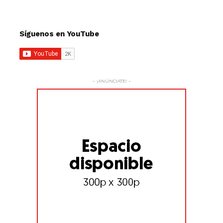
Síguenos en YouTube
- ¡ANÚNCIATE! -