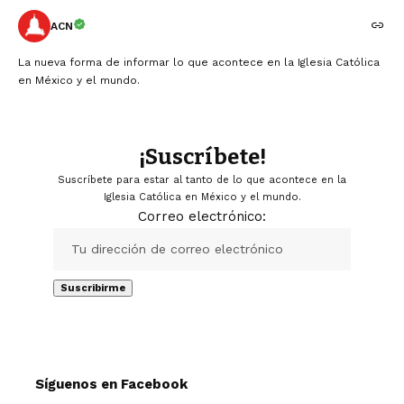
ACN
La nueva forma de informar lo que acontece en la Iglesia Católica
en México y el mundo.
¡Suscríbete!
Suscríbete para estar al tanto de lo que acontece en la
Iglesia Católica en México y el mundo.
Correo electrónico:
Síguenos en Facebook