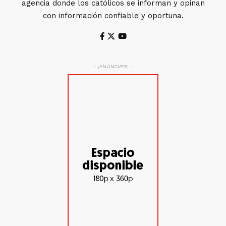
agencia donde los católicos se informan y opinan
con información confiable y oportuna.
- ¡ANÚNCIATE! -