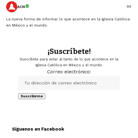
ACN
La nueva forma de informar lo que acontece en la Iglesia Católica
en México y el mundo.
¡Suscríbete!
Suscríbete para estar al tanto de lo que acontece en la
Iglesia Católica en México y el mundo.
Correo electrónico:
Síguenos en Facebook