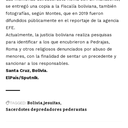
se entregó una copia a la Fiscalía boliviana, también
fotografías, según Montes, que en 2019 fueron
difundidos públicamente en el reportaje de la agencia
EFE.
Actualmente, la justicia boliviana realiza pesquisas
para identificar a los que encubrieron a Pedrajas,
Roma y otros religiosos denunciados por abuso de
menores, con la finalidad de sentar un precedente y
sancionar a los responsables.
Santa Cruz, Bolivia.
ElPaís
/Sputnik.
TAGGED:
Bolivia
jesuitas
Sacerdotes depredadores pederastas