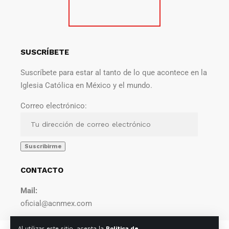
SUSCRÍBETE
Suscríbete para estar al tanto de lo que acontece en la
Iglesia Católica en México y el mundo.
Correo electrónico:
CONTACTO
Mail:
oficial@acnmex.com
Al utilizar este sitio, acepta la
Política de