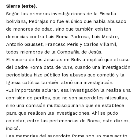
Sierra (este)
.
Según las primeras investigaciones de la Fiscalía
boliviana, Pedrajas no fue el único que había abusado
de menores de edad, sino que también existen
denuncias contra Luis Roma Padrosa, Luis Mestre,
Antonio Gausset, Francesc Peris y Carlos Villamil,
todos miembros de la Compañía de Jesús.
El vocero de los Jesuitas en Bolivia explicó que el caso
del padre Roma data de 2019, cuando una investigación
periodística hizo público los abusos que cometió y la
Iglesia católica también abrió una investigación.
«Es importante aclarar, esa investigación la realiza una
comisión de peritos, que no son sacerdotes ni jesuitas,
sino una comisión multidisciplinaria que se establece
para que realicen las investigaciones. Ahí se pudo
colectar, entre las pertenencias de Roma, este diario»,
indicó.
Las memorias del sacerdote Roma son un manuscrito,