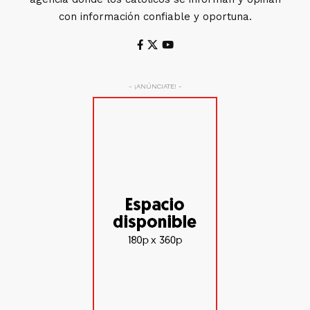
con información confiable y oportuna.
- ¡ANÚNCIATE! -