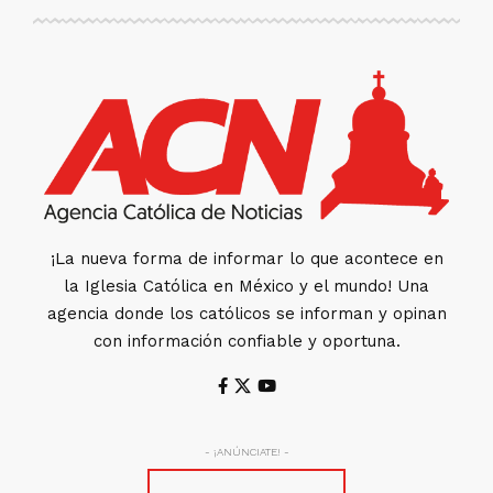
¡La nueva forma de informar lo que acontece en
la Iglesia Católica en México y el mundo! Una
agencia donde los católicos se informan y opinan
con información confiable y oportuna.
- ¡ANÚNCIATE! -