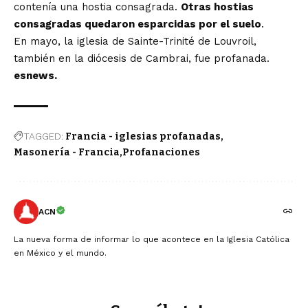
contenía una hostia consagrada.
Otras hostias
consagradas quedaron esparcidas por el suelo
.
En mayo, la iglesia de Sainte-Trinité de Louvroil,
también en la diócesis de Cambrai, fue profanada.
esnews.
TAGGED:
Francia - iglesias profanadas
Masonería - Francia
Profanaciones
ACN
La nueva forma de informar lo que acontece en la Iglesia Católica
en México y el mundo.