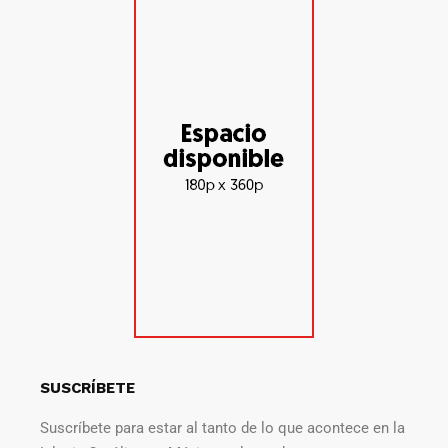
SUSCRÍBETE
Suscríbete para estar al tanto de lo que acontece en la