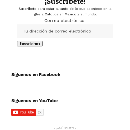
¡Suscríbete!
Suscríbete para estar al tanto de lo que acontece en la
Iglesia Católica en México y el mundo.
Correo electrónico:
Síguenos en Facebook
Síguenos en YouTube
- ¡ANÚNCIATE! -