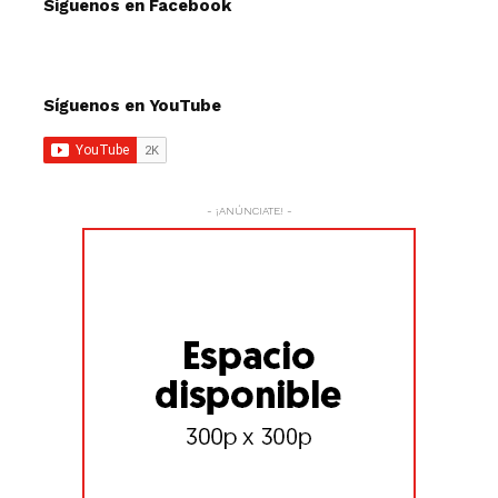
Síguenos en Facebook
Síguenos en YouTube
- ¡ANÚNCIATE! -