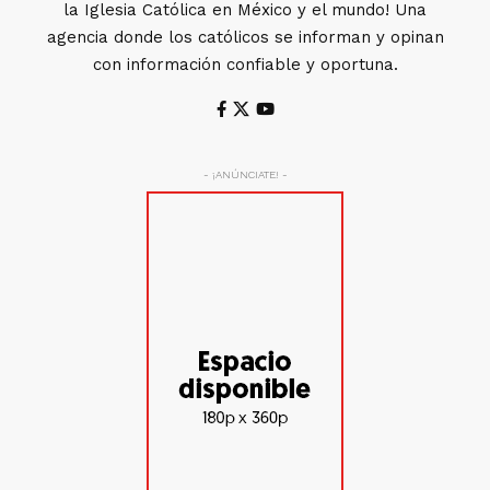
la Iglesia Católica en México y el mundo! Una
agencia donde los católicos se informan y opinan
con información confiable y oportuna.
- ¡ANÚNCIATE! -