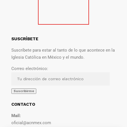
SUSCRÍBETE
Suscríbete para estar al tanto de lo que acontece en la
Iglesia Católica en México y el mundo.
Correo electrónico:
CONTACTO
Mail:
oficial@acnmex.com