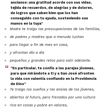
ancianos: una gratitud acorde con sus vidas,
tejida de recuerdos, de alegrías y de dolores,
de logros que saben bien que los han
conseguido con tu ayuda, sosteniendo sus
manos en la tuya”
Madre te traigo las preocupaciones de las familias,
de padres y madres que a menudo luchan
para llegar a fin de mes en casa,
y afrontan día a día
pequeños y grandes retos para salir adelante.
“En particular, te confío a las parejas jóvenes,
para que mirándote a ti y a San José afronten
la vida con valentía confiando en la Providencia
de Dios”
Te traigo los sueños y las ansias de los jóvenes,
abiertos al futuro, pero frenados por una cultura
rica en cosas y pobre en valores,