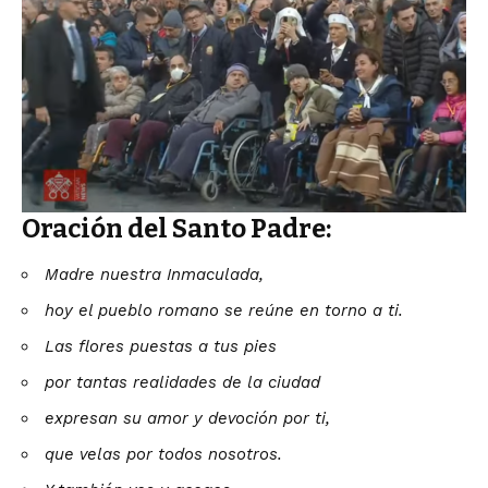
Oración del Santo Padre:
Madre nuestra Inmaculada,
hoy el pueblo romano se reúne en torno a ti.
Las flores puestas a tus pies
por tantas realidades de la ciudad
expresan su amor y devoción por ti,
que velas por todos nosotros.