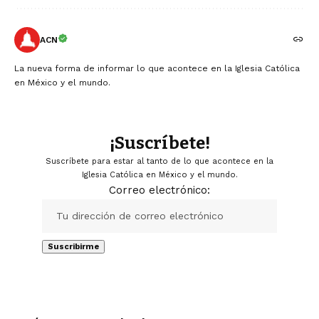
ACN
La nueva forma de informar lo que acontece en la Iglesia Católica
en México y el mundo.
¡Suscríbete!
Suscríbete para estar al tanto de lo que acontece en la
Iglesia Católica en México y el mundo.
Correo electrónico: