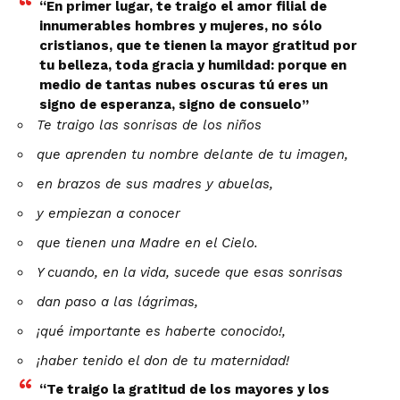
“En primer lugar, te traigo el amor filial de
innumerables hombres y mujeres, no sólo
cristianos, que te tienen la mayor gratitud por
tu belleza, toda gracia y humildad: porque en
medio de tantas nubes oscuras tú eres un
signo de esperanza, signo de consuelo”
Te traigo las sonrisas de los niños
que aprenden tu nombre delante de tu imagen,
en brazos de sus madres y abuelas,
y empiezan a conocer
que tienen una Madre en el Cielo.
Y cuando, en la vida, sucede que esas sonrisas
dan paso a las lágrimas,
¡qué importante es haberte conocido!,
¡haber tenido el don de tu maternidad!
“Te traigo la gratitud de los mayores y los