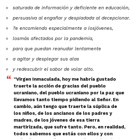
saturada de información y deficiente en educación,
persuasiva al engañar y despiadada al decepcionar.
Te encomiendo especialmente a losjóvenes,
losmás afectados por la pandemia,
para que puedan reanudar lentamente
a agitar y desplegar sus alas
y redescubrir el sabor de volar alto.
“Virgen Inmaculada, hoy me habría gustado
traerte la acción de gracias del pueblo
ucraniano, del pueblo ucraniano por la paz que
llevamos tanto tiempo pidiendo al Señor. En
cambio, aún tengo que traerte la súplica de
los niños, de los ancianos de los padres y
madres, de los jóvenes de esa tierra
martirizada, que sufre tanto. Pero, en realidad,
todos sabemos que estás con ellos y con