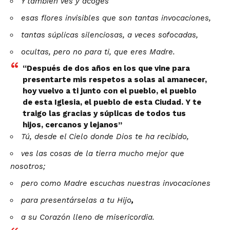
Y también ves y acoges
esas flores invisibles que son tantas invocaciones,
tantas súplicas silenciosas, a veces sofocadas,
ocultas, pero no para ti, que eres Madre.
“Después de dos años en los que vine para
presentarte mis respetos a solas al amanecer,
hoy vuelvo a ti junto con el pueblo, el pueblo
de esta Iglesia, el pueblo de esta Ciudad. Y te
traigo las gracias y súplicas de todos tus
hijos, cercanos y lejanos”
Tú, desde el Cielo donde Dios te ha recibido,
ves las cosas de la tierra mucho mejor que
nosotros;
pero como Madre escuchas nuestras invocaciones
para presentárselas a tu Hijo
,
a su Corazón lleno de misericordia.