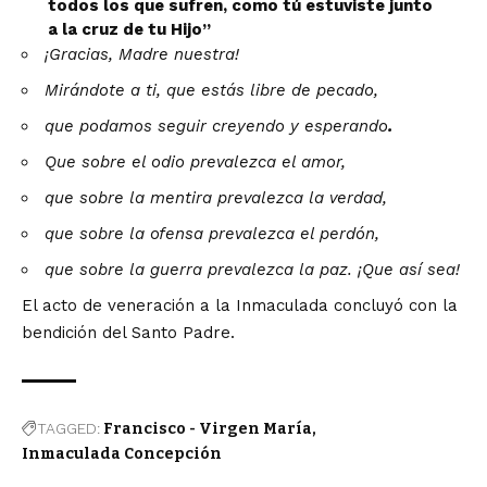
todos los que sufren, como tú estuviste junto
a la cruz de tu Hijo”
¡Gracias, Madre nuestra!
Mirándote a ti, que estás libre de pecado,
que podamos seguir creyendo y esperando
.
Que sobre el odio prevalezca el amor,
que sobre la mentira prevalezca la verdad,
que sobre la ofensa prevalezca el perdón,
que sobre la guerra prevalezca la paz. ¡Que así sea!
El acto de veneración a la Inmaculada concluyó con la
bendición del Santo Padre.
TAGGED:
Francisco - Virgen María
Inmaculada Concepción