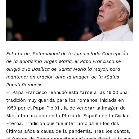
Esta tarde, Solemnidad de la Inmaculada Concepción
de la Santísima Virgen María, el Papa Francisco se
dirigió a la Basílica de Santa María la Mayor, para
mantener en oración ante la imagen de la «Salus
Populi Romani».
El Papa Francisco reanudó esta tarde a las 16.00 una
tradición muy querida para los romanos, iniciada en
1953 por el Papa Pío XII, la de venerar la imagen de
María Inmaculada en la Plaza de España de la Ciudad
Eterna. Tradición que fue interrumpida en los dos
últimos años a causa de la pandemia. Tras los cantos,