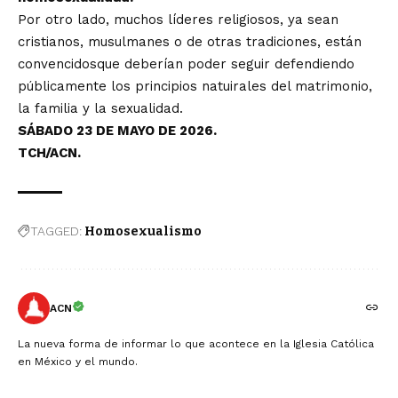
Por otro lado, muchos líderes religiosos, ya sean
cristianos, musulmanes o de otras tradiciones, están
convencidosque deberían poder seguir defendiendo
públicamente los principios natuirales del matrimonio,
la familia y la sexualidad.
SÁBADO 23 DE MAYO DE 2026.
TCH/ACN.
TAGGED:
Homosexualismo
ACN
La nueva forma de informar lo que acontece en la Iglesia Católica
en México y el mundo.