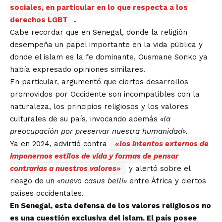
sociales, en particular en lo que respecta a los
derechos LGBT
.
Cabe recordar que en Senegal, donde la religión
desempeña un papel importante en la vida pública y
donde el islam es la fe dominante, Ousmane Sonko ya
había expresado opiniones similares.
En particular, argumentó que ciertos desarrollos
promovidos por Occidente son incompatibles con la
naturaleza, los principios religiosos y los valores
culturales de su país, invocando además
«la
preocupación por preservar nuestra humanidad».
Ya en 2024, advirtió contra
«los intentos externos de
imponernos estilos de vida y formas de pensar
contrarias a nuestros valores»
y alertó sobre el
riesgo de un
«nuevo casus belli»
entre África y ciertos
países occidentales.
En Senegal, esta defensa de los valores religiosos no
es una cuestión exclusiva del islam. El país posee