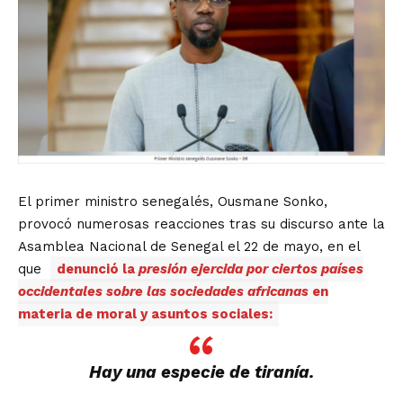
El primer ministro senegalés, Ousmane Sonko,
provocó numerosas reacciones tras su discurso ante la
Asamblea Nacional de Senegal el 22 de mayo, en el
que
denunció la
presión ejercida por ciertos países
occidentales sobre las sociedades africanas
en
materia de moral y asuntos sociales:
Hay una especie de tiranía.