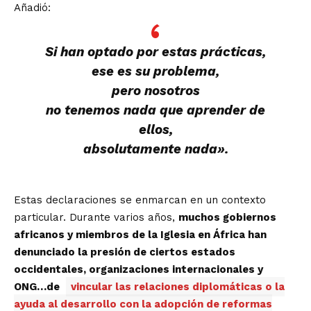
Añadió:
Si han optado por estas prácticas,
ese es su problema,
pero nosotros
no tenemos nada que aprender de
ellos,
absolutamente nada».
Estas declaraciones se enmarcan en un contexto
particular. Durante varios años,
muchos gobiernos
africanos y miembros de la Iglesia en África han
denunciado la presión de ciertos estados
occidentales, organizaciones internacionales y
ONG…de
vincular las relaciones diplomáticas o la
ayuda al desarrollo con la adopción de reformas