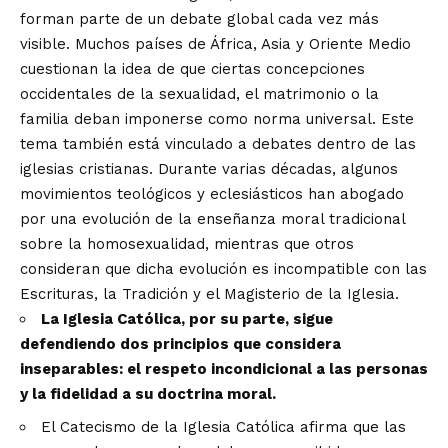
forman parte de un debate global cada vez más
visible. Muchos países de África, Asia y Oriente Medio
cuestionan la idea de que ciertas concepciones
occidentales de la sexualidad, el matrimonio o la
familia deban imponerse como norma universal. Este
tema también está vinculado a debates dentro de las
iglesias cristianas. Durante varias décadas, algunos
movimientos teológicos y eclesiásticos han abogado
por una evolución de la enseñanza moral tradicional
sobre la homosexualidad, mientras que otros
consideran que dicha evolución es incompatible con las
Escrituras, la Tradición y el Magisterio de la Iglesia.
La Iglesia Católica, por su parte, sigue
defendiendo dos principios que considera
inseparables: el respeto incondicional a las personas
y la fidelidad a su doctrina moral.
El Catecismo de la Iglesia Católica afirma que las