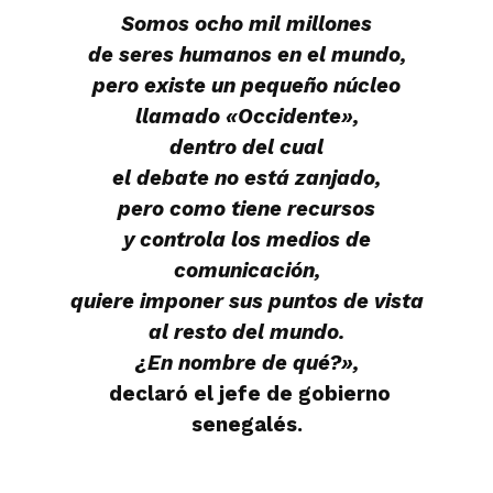
Somos ocho mil millones
de seres humanos en el mundo,
pero existe un pequeño núcleo
llamado «Occidente»,
dentro del cual
el debate no está zanjado,
pero como tiene recursos
y controla los medios de
comunicación,
quiere imponer sus puntos de vista
al resto del mundo.
¿En nombre de qué?»,
declaró el jefe de gobierno
senegalés.