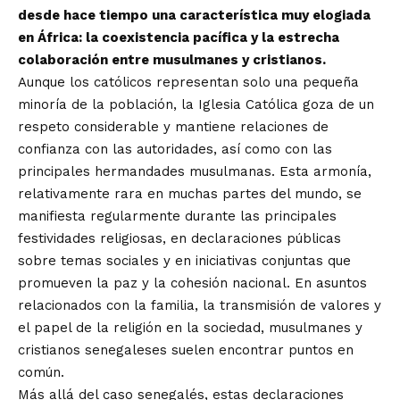
desde hace tiempo una característica muy elogiada
en África: la coexistencia pacífica y la estrecha
colaboración entre musulmanes y cristianos.
Aunque los católicos representan solo una pequeña
minoría de la población, la Iglesia Católica goza de un
respeto considerable y mantiene relaciones de
confianza con las autoridades, así como con las
principales hermandades musulmanas. Esta armonía,
relativamente rara en muchas partes del mundo, se
manifiesta regularmente durante las principales
festividades religiosas, en declaraciones públicas
sobre temas sociales y en iniciativas conjuntas que
promueven la paz y la cohesión nacional. En asuntos
relacionados con la familia, la transmisión de valores y
el papel de la religión en la sociedad, musulmanes y
cristianos senegaleses suelen encontrar puntos en
común.
Más allá del caso senegalés, estas declaraciones