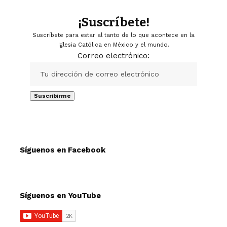
¡Suscríbete!
Suscríbete para estar al tanto de lo que acontece en la
Iglesia Católica en México y el mundo.
Correo electrónico:
Síguenos en Facebook
Síguenos en YouTube