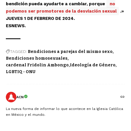
bendición pueda ayudarte a cambiar, porque
no
podemos ser promotores de la desviación sexual
.»
JUEVES 1 DE FEBRERO DE 2024.
ESNEWS.
TAGGED:
Bendiciones a parejas del mismo sexo
Bendiciones homosexuales
cardenal Fridolin Ambongo
Ideología de Género
LGBTIQ - ONU
ACN
La nueva forma de informar lo que acontece en la Iglesia Católica
en México y el mundo.