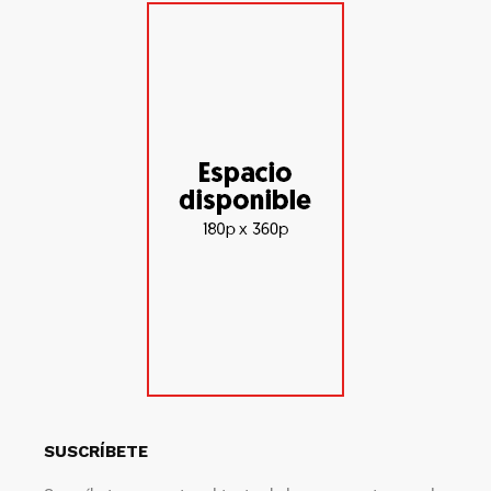
SUSCRÍBETE