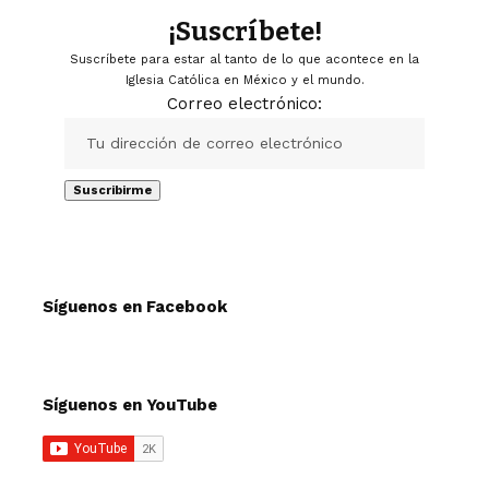
¡Suscríbete!
Suscríbete para estar al tanto de lo que acontece en la
Iglesia Católica en México y el mundo.
Correo electrónico:
Síguenos en Facebook
Síguenos en YouTube