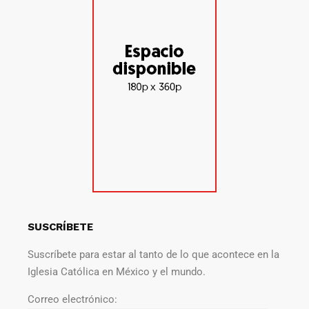
SUSCRÍBETE
Suscríbete para estar al tanto de lo que acontece en la
Iglesia Católica en México y el mundo.
Correo electrónico: