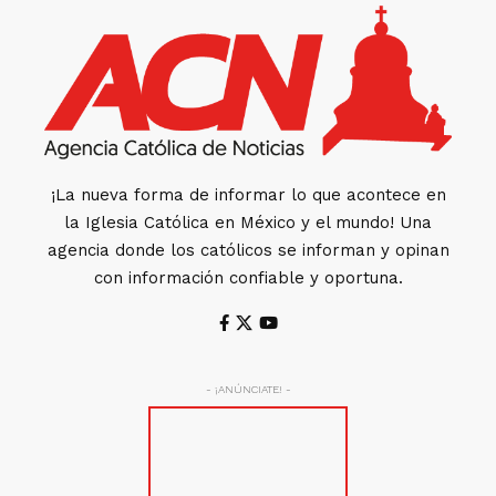
¡La nueva forma de informar lo que acontece en
la Iglesia Católica en México y el mundo! Una
agencia donde los católicos se informan y opinan
con información confiable y oportuna.
- ¡ANÚNCIATE! -