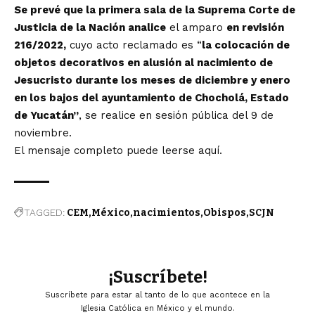
Se prevé que la primera sala de la Suprema Corte de
Justicia de la Nación analice
el amparo
en revisión
216/2022,
cuyo acto reclamado es “
la colocación de
objetos decorativos en alusión al nacimiento de
Jesucristo durante los meses de diciembre y enero
en los bajos del ayuntamiento de Chocholá, Estado
de Yucatán”
, se realice en sesión pública del 9 de
noviembre.
El mensaje completo
puede leerse aquí.
TAGGED:
CEM
México
nacimientos
Obispos
SCJN
¡Suscríbete!
Suscríbete para estar al tanto de lo que acontece en la
Iglesia Católica en México y el mundo.