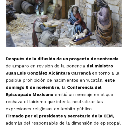
Después de la difusión de un proyecto de sentencia
de amparo en revisión de la ponencia
del ministro
Juan Luis González Alcántara Carrancá
en torno a la
posible prohibición de nacimientos en Yucatán,
este
domingo 6 de noviembre
, la
Conferencia del
Episcopado Mexicano
emitió un mensaje en el que
rechaza el laicismo que intenta neutralizar las
expresiones religiosas en ámbito público.
Firmado por el presidente y secretario de la CEM,
además del responsable de la dimensión de episcopal