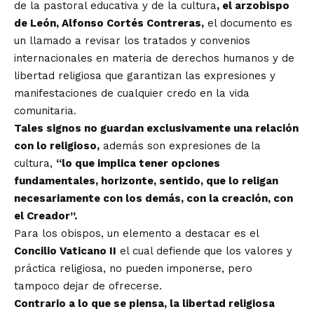
de la pastoral educativa y de la cultura
, el arzobispo
de León, Alfonso Cortés Contreras,
el documento es
un llamado a revisar los tratados y convenios
internacionales en materia de derechos humanos y de
libertad religiosa que garantizan las expresiones y
manifestaciones de cualquier credo en la vida
comunitaria.
Tales signos no guardan exclusivamente una relación
con lo religioso,
además son expresiones de la
cultura,
“lo que implica tener opciones
fundamentales, horizonte, sentido, que lo religan
necesariamente con los demás, con la creación, con
el Creador”.
Para los obispos, un elemento a destacar es el
Concilio Vaticano II
el cual defiende que los valores y
práctica religiosa, no pueden imponerse, pero
tampoco dejar de ofrecerse.
Contrario a lo que se piensa, la libertad religiosa