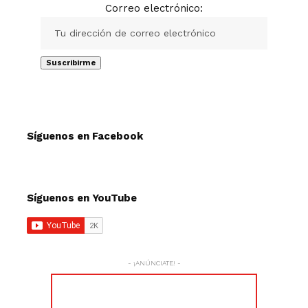
Correo electrónico:
Síguenos en Facebook
Síguenos en YouTube
- ¡ANÚNCIATE! -