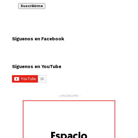
Síguenos en Facebook
Síguenos en YouTube
- ¡ANÚNCIATE! -