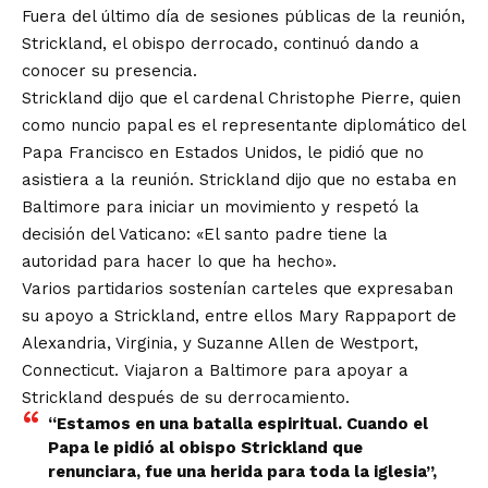
Fuera del último día de sesiones públicas de la reunión,
Strickland, el obispo derrocado, continuó dando a
conocer su presencia.
Strickland dijo que el cardenal Christophe Pierre, quien
como nuncio papal es el representante diplomático del
Papa Francisco en Estados Unidos, le pidió que no
asistiera a la reunión. Strickland dijo que no estaba en
Baltimore para iniciar un movimiento y respetó la
decisión del Vaticano: «El santo padre tiene la
autoridad para hacer lo que ha hecho».
Varios partidarios sostenían carteles que expresaban
su apoyo a Strickland, entre ellos Mary Rappaport de
Alexandria, Virginia, y Suzanne Allen de Westport,
Connecticut. Viajaron a Baltimore para apoyar a
Strickland después de su derrocamiento.
“Estamos en una batalla espiritual. Cuando el
Papa le pidió al obispo Strickland que
renunciara, fue una herida para toda la iglesia”,