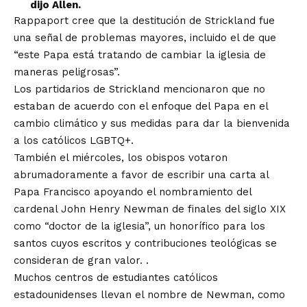
dijo Allen.
Rappaport cree que la destitución de Strickland fue
una señal de problemas mayores, incluido el de que
“este Papa está tratando de cambiar la iglesia de
maneras peligrosas”.
Los partidarios de Strickland mencionaron que no
estaban de acuerdo con el enfoque del Papa en el
cambio climático y sus medidas para dar la bienvenida
a los católicos LGBTQ+.
También el miércoles, los obispos votaron
abrumadoramente a favor de escribir una carta al
Papa Francisco apoyando el nombramiento del
cardenal John Henry Newman de finales del siglo XIX
como “doctor de la iglesia”, un honorífico para los
santos cuyos escritos y contribuciones teológicas se
consideran de gran valor. .
Muchos centros de estudiantes católicos
estadounidenses llevan el nombre de Newman, como