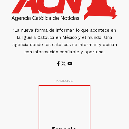
¡La nueva forma de informar lo que acontece en
la Iglesia Católica en México y el mundo! Una
agencia donde los católicos se informan y opinan
con información confiable y oportuna.
- ¡ANÚNCIATE! -