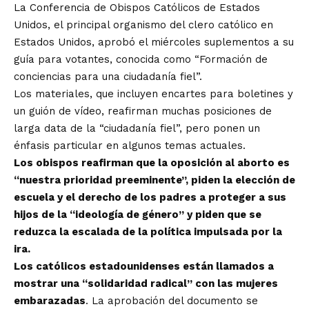
La Conferencia de Obispos Católicos de Estados
Unidos, el principal organismo del clero católico en
Estados Unidos, aprobó el miércoles suplementos a su
guía para votantes, conocida como “Formación de
conciencias para una ciudadanía fiel”.
Los materiales, que incluyen encartes para boletines y
un guión de vídeo, reafirman muchas posiciones de
larga data de la “ciudadanía fiel”, pero ponen un
énfasis particular en algunos temas actuales.
Los obispos reafirman que la oposición al aborto es
“nuestra prioridad preeminente”, piden la elección de
escuela y el derecho de los padres a proteger a sus
hijos de la “ideología de género” y piden que se
reduzca la escalada de la política impulsada por la
ira.
Los católicos estadounidenses están llamados a
mostrar una “solidaridad radical” con las mujeres
embarazadas
. La aprobación del documento se