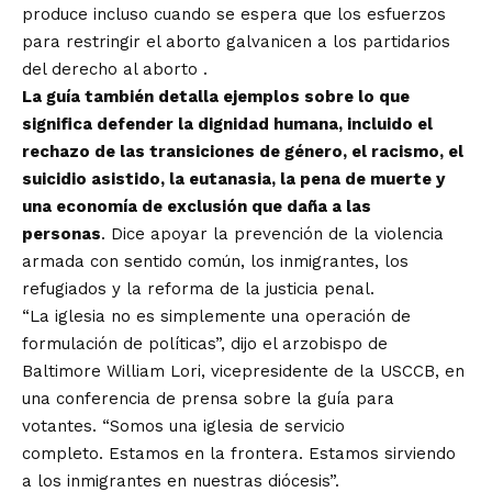
produce incluso cuando se espera que los esfuerzos
para restringir el aborto galvanicen a los partidarios
del derecho al aborto .
La guía también detalla ejemplos sobre lo que
significa defender la dignidad humana, incluido el
rechazo de las transiciones de género, el racismo, el
suicidio asistido, la eutanasia, la pena de muerte y
una economía de exclusión que daña a las
personas
. Dice apoyar la prevención de la violencia
armada con sentido común, los inmigrantes, los
refugiados y la reforma de la justicia penal.
“La iglesia no es simplemente una operación de
formulación de políticas”, dijo el arzobispo de
Baltimore William Lori, vicepresidente de la USCCB, en
una conferencia de prensa sobre la guía para
votantes. “Somos una iglesia de servicio
completo. Estamos en la frontera. Estamos sirviendo
a los inmigrantes en nuestras diócesis”.