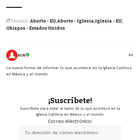
TAGGED:
Aborto - EU
Aborto - Iglesia
Iglesia - EU
Obispos - Estados Unidos
ACN
La nueva forma de informar lo que acontece en la Iglesia Católica
en México y el mundo.
¡Suscríbete!
Suscríbete para estar al tanto de lo que acontece en la
Iglesia Católica en México y el mundo.
Correo electrónico: