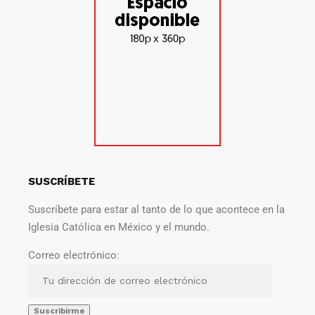
SUSCRÍBETE
Suscríbete para estar al tanto de lo que acontece en la
Iglesia Católica en México y el mundo.
Correo electrónico: