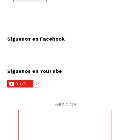
Síguenos en Facebook
Síguenos en YouTube
- ¡ANÚNCIATE! -