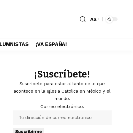
Aa
LUMNISTAS
¡VA ESPAÑA!
¡Suscríbete!
Suscríbete para estar al tanto de lo que
acontece en la Iglesia Católica en México y el
mundo.
Correo electrónico: