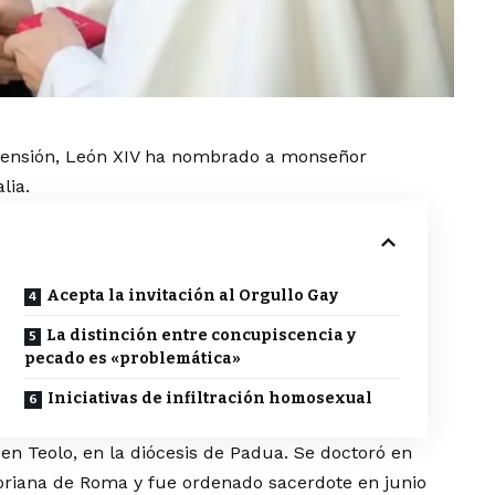
Ascensión, León XIV ha nombrado a monseñor
lia.
Acepta la invitación al Orgullo Gay
La distinción entre concupiscencia y
pecado es «problemática»
Iniciativas de infiltración homosexual
en Teolo, en la diócesis de Padua. Se doctoró en
goriana de Roma y fue ordenado sacerdote en junio