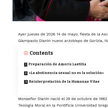
Ayer jueves de 2026 14 de mayo, fiesta de la 
Giampaolo Dianin nuevo arzobispo de Gorizia, Ita
Contents
Preparación de Amoris Laetitia
«La abstinencia sexual no es la solución»
Reinterpretación de la Humanae Vitae
Monseñor Dianin nació el 29 de octubre de 1962 
Teología Moral en la Pontificia Universidad Gre