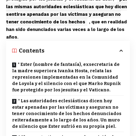
las mismas autoridades eclesiásticas que hoy dicen
sentirse apenadas por las víctimas y aseguran no
tener conocimiento de los hechos
, que en realidad
han sido denunciados varias veces a lo largo de los
años
.
Contents
* Ester (nombre de fantasía), exsecretaria de
la madre superiora Ivanka Hosta, relata las
represiones implementadas en la Comunidad
de Loyola y el silencio con el que Marko Rupnik
fue protegido por los jesuitas y el Vaticano.
* Las autoridades eclesiásticas dicen hoy
estar apenadas por las víctimas y aseguran no
tener conocimiento de los hechos denunciados
reiteradamente a lo largo de los años. Un muro
de silencio que Ester sufrió en su propia piel.