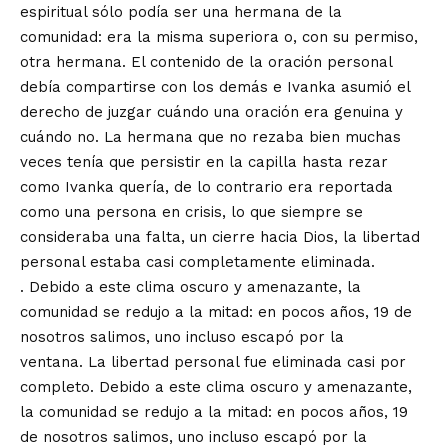
espiritual sólo podía ser una hermana de la
comunidad: era la misma superiora o, con su permiso,
otra hermana. El contenido de la oración personal
debía compartirse con los demás e Ivanka asumió el
derecho de juzgar cuándo una oración era genuina y
cuándo no. La hermana que no rezaba bien muchas
veces tenía que persistir en la capilla hasta rezar
como Ivanka quería, de lo contrario era reportada
como una persona en crisis, lo que siempre se
consideraba una falta, un cierre hacia Dios, la libertad
personal estaba casi completamente eliminada.
. Debido a este clima oscuro y amenazante, la
comunidad se redujo a la mitad: en pocos años, 19 de
nosotros salimos, uno incluso escapó por la
ventana. La libertad personal fue eliminada casi por
completo. Debido a este clima oscuro y amenazante,
la comunidad se redujo a la mitad: en pocos años, 19
de nosotros salimos, uno incluso escapó por la