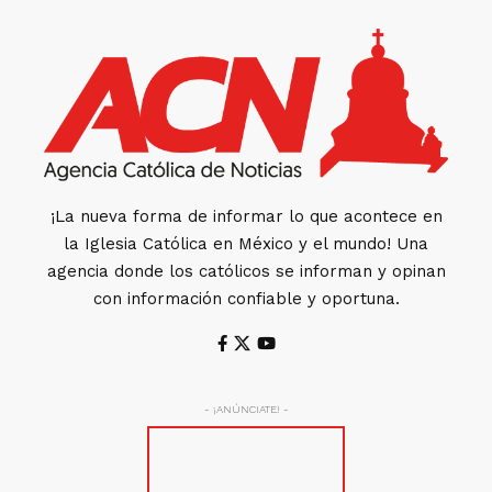
¡La nueva forma de informar lo que acontece en
la Iglesia Católica en México y el mundo! Una
agencia donde los católicos se informan y opinan
con información confiable y oportuna.
- ¡ANÚNCIATE! -