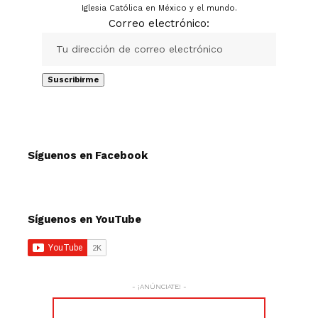
Iglesia Católica en México y el mundo.
Correo electrónico:
Síguenos en Facebook
Síguenos en YouTube
- ¡ANÚNCIATE! -