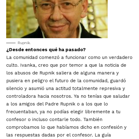
Rupnik.
¿Desde entonces qué ha pasado?
La comunidad comenzó a funcionar como un verdadero
culto. Ivanka, creo que por temor a que la noticia de
los abusos de Rupnik saliera de alguna manera y
pusiera en peligro el futuro de la comunidad, guardó
silencio y asumió una actitud totalmente represiva y
controladora hacia nosotros. Ya no tenías que saludar
a los amigos del Padre Rupnik o a los que lo
frecuentaban, ya no podías elegir libremente a tu
confesor o incluso contarle todo. También
comprobamos lo que habíamos dicho en confesión y
las respuestas dadas por el confesor. La guía