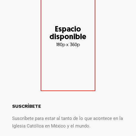
SUSCRÍBETE
Suscríbete para estar al tanto de lo que acontece en la
Iglesia Católica en México y el mundo.