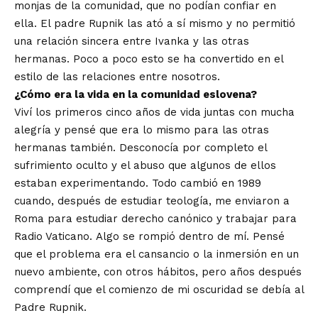
monjas de la comunidad, que no podían confiar en
ella. El padre Rupnik las ató a sí mismo y no permitió
una relación sincera entre Ivanka y las otras
hermanas. Poco a poco esto se ha convertido en el
estilo de las relaciones entre nosotros.
¿Cómo era la vida en la comunidad eslovena?
Viví los primeros cinco años de vida juntas con mucha
alegría y pensé que era lo mismo para las otras
hermanas también. Desconocía por completo el
sufrimiento oculto y el abuso que algunos de ellos
estaban experimentando. Todo cambió en 1989
cuando, después de estudiar teología, me enviaron a
Roma para estudiar derecho canónico y trabajar para
Radio Vaticano. Algo se rompió dentro de mí. Pensé
que el problema era el cansancio o la inmersión en un
nuevo ambiente, con otros hábitos, pero años después
comprendí que el comienzo de mi oscuridad se debía al
Padre Rupnik.