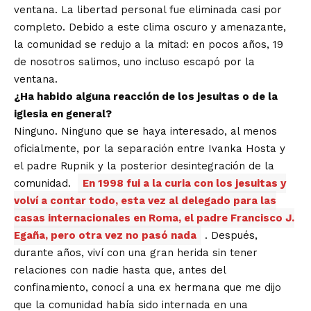
ventana. La libertad personal fue eliminada casi por
completo. Debido a este clima oscuro y amenazante,
la comunidad se redujo a la mitad: en pocos años, 19
de nosotros salimos, uno incluso escapó por la
ventana.
¿Ha habido alguna reacción de los jesuitas o de la
iglesia en general?
Ninguno. Ninguno que se haya interesado, al menos
oficialmente, por la separación entre Ivanka Hosta y
el padre Rupnik y la posterior desintegración de la
comunidad.
En 1998 fui a la curia con los jesuitas y
volví a contar todo, esta vez al delegado para las
casas internacionales en Roma, el padre Francisco J.
Egaña, pero otra vez no pasó nada
. Después,
durante años, viví con una gran herida sin tener
relaciones con nadie hasta que, antes del
confinamiento, conocí a una ex hermana que me dijo
que la comunidad había sido internada en una