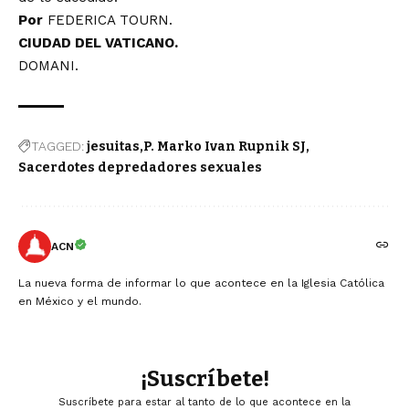
Por
FEDERICA TOURN
.
CIUDAD DEL VATICANO.
DOMANI
.
TAGGED:
jesuitas
P. Marko Ivan Rupnik SJ
Sacerdotes depredadores sexuales
ACN
La nueva forma de informar lo que acontece en la Iglesia Católica
en México y el mundo.
¡Suscríbete!
Suscríbete para estar al tanto de lo que acontece en la