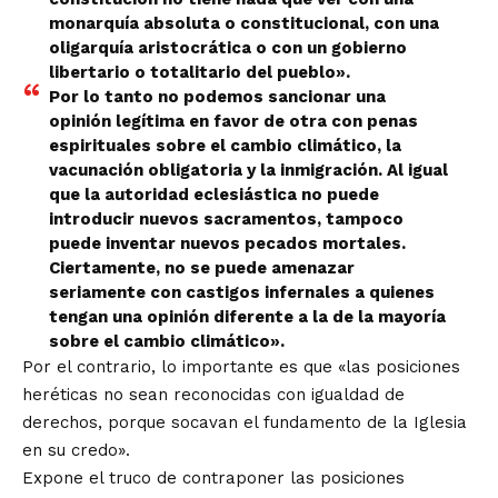
monarquía absoluta o constitucional, con una
oligarquía aristocrática o con un gobierno
libertario o totalitario del pueblo».
Por lo tanto no podemos sancionar una
opinión legítima en favor de otra con penas
espirituales sobre el cambio climático, la
vacunación obligatoria y la inmigración. Al igual
que la autoridad eclesiástica no puede
introducir nuevos sacramentos, tampoco
puede inventar nuevos pecados mortales.
Ciertamente, no se puede amenazar
seriamente con castigos infernales a quienes
tengan una opinión diferente a la de la mayoría
sobre el cambio climático».
Por el contrario, lo importante es que «las posiciones
heréticas no sean reconocidas con igualdad de
derechos, porque socavan el fundamento de la Iglesia
en su credo».
Expone el truco de contraponer las posiciones