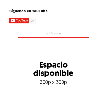
Síguenos en YouTube
- ¡ANÚNCIATE! -