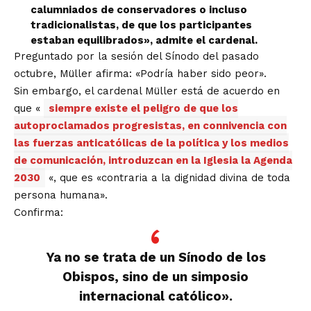
calumniados de conservadores o incluso
tradicionalistas, de que los participantes
estaban equilibrados», admite el cardenal.
Preguntado por la sesión del Sínodo del pasado
octubre, Müller afirma: «Podría haber sido peor».
Sin embargo, el cardenal Müller está de acuerdo en
que «
siempre existe el peligro de que los
autoproclamados progresistas, en connivencia con
las fuerzas anticatólicas de la política y los medios
de comunicación, introduzcan en la Iglesia la Agenda
2030
«, que es «contraria a la dignidad divina de toda
persona humana».
Confirma:
Ya no se trata de un Sínodo de los
Obispos, sino de un simposio
internacional católico».