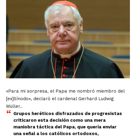
«Para mi sorpresa, el Papa me nombró miembro del
[ex]Sínodo», declaró el cardenal Gerhard Ludwig
Müller..
Grupos heréticos disfrazados de progresistas
criticaron esta decisión como una mera
maniobra táctica del Papa, que quería enviar
una señal a los católicos ortodoxos,