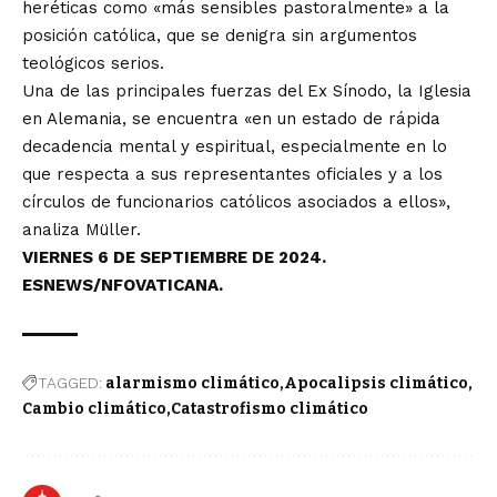
heréticas como «más sensibles pastoralmente» a la
posición católica, que se denigra sin argumentos
teológicos serios.
Una de las principales fuerzas del Ex Sínodo, la Iglesia
en Alemania, se encuentra «en un estado de rápida
decadencia mental y espiritual, especialmente en lo
que respecta a sus representantes oficiales y a los
círculos de funcionarios católicos asociados a ellos»,
analiza Müller.
VIERNES 6 DE SEPTIEMBRE DE 2024.
ESNEWS/NFOVATICANA.
TAGGED:
alarmismo climático
Apocalipsis climático
Cambio climático
Catastrofismo climático