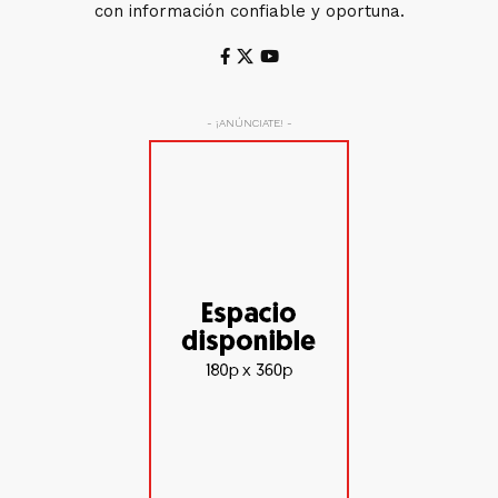
con información confiable y oportuna.
- ¡ANÚNCIATE! -