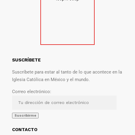
SUSCRÍBETE
Suscríbete para estar al tanto de lo que acontece en la
Iglesia Católica en México y el mundo.
Correo electrónico:
CONTACTO