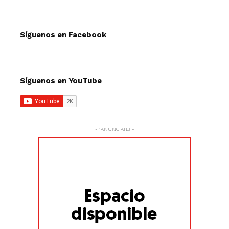
Síguenos en Facebook
Síguenos en YouTube
- ¡ANÚNCIATE! -