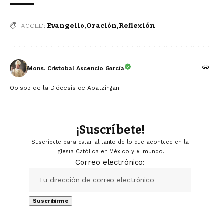
TAGGED:
Evangelio
Oración
Reflexión
Mons. Cristobal Ascencio García
Obispo de la Diócesis de Apatzingan
¡Suscríbete!
Suscríbete para estar al tanto de lo que acontece en la
Iglesia Católica en México y el mundo.
Correo electrónico: