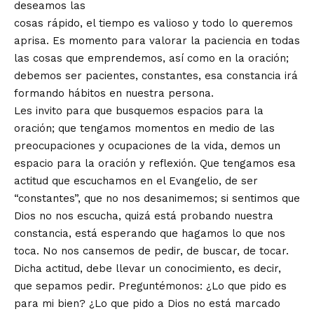
deseamos las
cosas rápido, el tiempo es valioso y todo lo queremos
aprisa. Es momento para valorar la paciencia en todas
las cosas que emprendemos, así como en la oración;
debemos ser pacientes, constantes, esa constancia irá
formando hábitos en nuestra persona.
Les invito para que busquemos espacios para la
oración; que tengamos momentos en medio de las
preocupaciones y ocupaciones de la vida, demos un
espacio para la oración y reflexión. Que tengamos esa
actitud que escuchamos en el Evangelio, de ser
“constantes”, que no nos desanimemos; si sentimos que
Dios no nos escucha, quizá está probando nuestra
constancia, está esperando que hagamos lo que nos
toca. No nos cansemos de pedir, de buscar, de tocar.
Dicha actitud, debe llevar un conocimiento, es decir,
que sepamos pedir. Preguntémonos: ¿Lo que pido es
para mi bien? ¿Lo que pido a Dios no está marcado