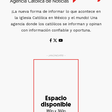
¡La nueva forma de informar lo que acontece en
la Iglesia Católica en México y el mundo! Una
agencia donde los católicos se informan y opinan
con información confiable y oportuna.
- ¡ANÚNCIATE! -