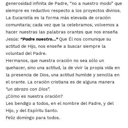
generosidad infinita de Padre, “no a nuestro modo” que
siempre es reductivo respecto a los proyectos divinos.
La Eucaristía es la forma más elevada de oración
comunitaria; cada vez que la celebramos, volvemos a
hacer nuestras las palabras orantes que nos enseña
Jesús:
“Padre nuestro…”
Que Él nos comunique su
actitud de Hijo, nos enseñe a buscar siempre la
voluntad del Padre.
Hermanos, que nuestra oración no sea sólo un
quehacer, sino una actitud, la de vivir la propia vida en
la presencia de Dios, una actitud humilde y sencilla en
el orante. La oración cristiana es de alguna manera
“un abrazo con Dios”
.
¿Cómo es nuestra oración?
Les bendigo a todos, en el nombre del Padre, y del
Hijo, y del Espíritu Santo.
Feliz domingo para todos.