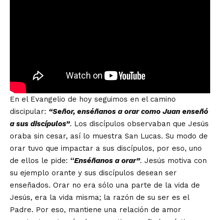
En el Evangelio de hoy seguimos en el camino
discipular:
“Señor, enséñanos a orar como Juan enseñó
a sus discípulos”
. Los discípulos observaban que Jesús
oraba sin cesar, así lo muestra San Lucas. Su modo de
orar tuvo que impactar a sus discípulos, por eso, uno
de ellos le pide:
“
Enséñanos a orar”
. Jesús motiva con
su ejemplo orante y sus discípulos desean ser
enseñados. Orar no era sólo una parte de la vida de
Jesús, era la vida misma; la razón de su ser es el
Padre. Por eso, mantiene una relación de amor