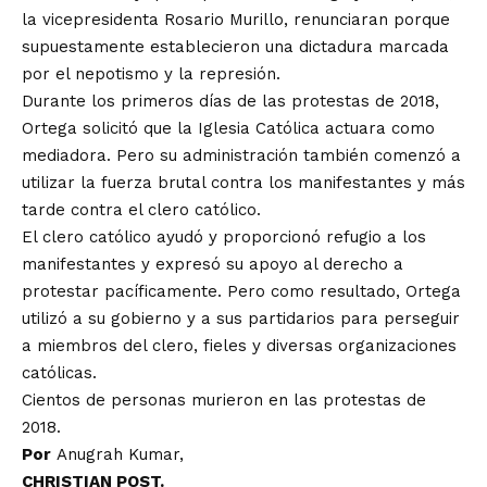
la vicepresidenta Rosario Murillo, renunciaran porque
supuestamente establecieron una dictadura marcada
por el nepotismo y la represión.
Durante los primeros días de las protestas de 2018,
Ortega solicitó que la Iglesia Católica actuara como
mediadora. Pero su administración también comenzó a
utilizar la fuerza brutal contra los manifestantes y más
tarde contra el clero católico.
El clero católico ayudó y proporcionó refugio a los
manifestantes y expresó su apoyo al derecho a
protestar pacíficamente. Pero como resultado, Ortega
utilizó a su gobierno y a sus partidarios para perseguir
a miembros del clero, fieles y diversas organizaciones
católicas.
Cientos de personas murieron en las protestas de
2018.
Por
Anugrah Kumar
,
CHRISTIAN POST.