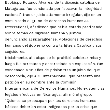
El obispo Rolando Álvarez, de la diócesis católica de
Matagalpa, fue condenado por “socavar la integridad
nacional” tras un juicio altamente irregular, dijo en un
comunicado
el grupo de derechos humanos ADF
Interzational, añadiendo que había estado predicando
sobre temas de dignidad humana y justicia,
denunciando al nicaragüense. violaciones de derechos
humanos del gobierno contra la Iglesia Católica y sus
seguidores.
Inicialmente, al obispo se le prohibió celebrar misa y
luego fue arrestado y encarcelado sin explicación. Fue
condenado a 26 años de prisión tras un juicio del que
desconocía, dijo ADF Internacional, que presentó una
petición en su nombre ante la Comisión
Interamericana de Derechos Humanos. No existen vías
legales efectivas en Nicaragua, afirmó el grupo.
“Quienes se preocupan por los derechos humanos
básicos deberían estar indignados por la crisis que