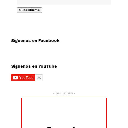
Síguenos en Facebook
Síguenos en YouTube
- ¡ANÚNCIATE! -