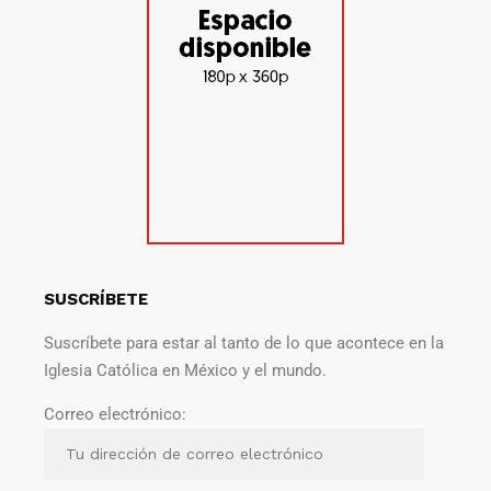
SUSCRÍBETE
Suscríbete para estar al tanto de lo que acontece en la
Iglesia Católica en México y el mundo.
Correo electrónico: