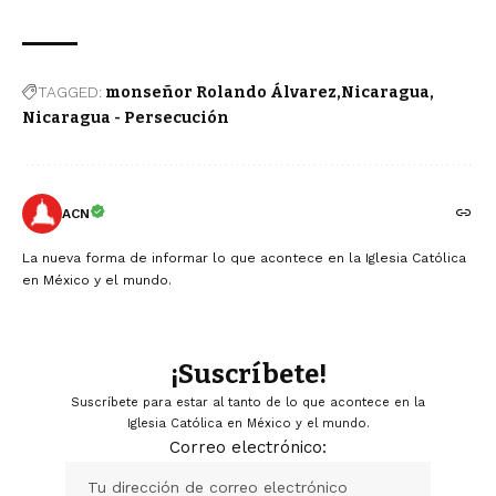
TAGGED:
monseñor Rolando Álvarez
Nicaragua
Nicaragua - Persecución
ACN
La nueva forma de informar lo que acontece en la Iglesia Católica
en México y el mundo.
¡Suscríbete!
Suscríbete para estar al tanto de lo que acontece en la
Iglesia Católica en México y el mundo.
Correo electrónico: