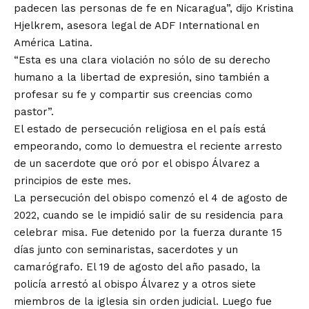
padecen las personas de fe en Nicaragua”, dijo Kristina
Hjelkrem, asesora legal de ADF International en
América Latina.
“Esta es una clara violación no sólo de su derecho
humano a la libertad de expresión, sino también a
profesar su fe y compartir sus creencias como
pastor”.
El estado de persecución religiosa en el país está
empeorando, como lo demuestra el reciente arresto
de un sacerdote que oró por el obispo Álvarez a
principios de este mes.
La persecución del obispo comenzó el 4 de agosto de
2022, cuando se le impidió salir de su residencia para
celebrar misa. Fue detenido por la fuerza durante 15
días junto con seminaristas, sacerdotes y un
camarógrafo. El 19 de agosto del año pasado, la
policía arrestó al obispo Álvarez y a otros siete
miembros de la iglesia sin orden judicial. Luego fue