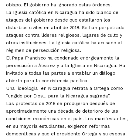
obispo. El gobierno ha ignorado estas órdenes.
La Iglesia católica en Nicaragua ha sido blanco de
ataques del gobierno desde que estallaron los
disturbios civiles en abril de 2018. Se han perpetrado
ataques contra líderes religiosos, lugares de culto y
otras instituciones. La Iglesia católica ha acusado al
régimen de persecución religiosa.
El Papa Francisco ha condenado enérgicamente la
persecución a Álvarez y a la Iglesia en Nicaragua. Ha
invitado a todas las partes a entablar un diálogo
abierto para la coexistencia pacífica.
Una
ideología
en Nicaragua retrata a Ortega como
“ungido por Dios… para la Nicaragua sagrada”.
Las protestas de 2018 se produjeron después de
aproximadamente una década de deterioro de las
condiciones económicas en el país. Los manifestantes,
en su mayoría estudiantes, exigieron reformas
democráticas y que el presidente Ortega y su esposa,