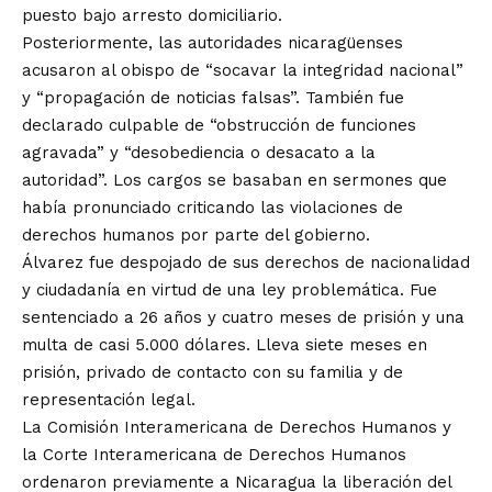
puesto bajo arresto domiciliario.
Posteriormente, las autoridades nicaragüenses
acusaron al obispo de “socavar la integridad nacional”
y “propagación de noticias falsas”. También fue
declarado culpable de “obstrucción de funciones
agravada” y “desobediencia o desacato a la
autoridad”. Los cargos se basaban en sermones que
había pronunciado criticando las violaciones de
derechos humanos por parte del gobierno.
Álvarez fue despojado de sus derechos de nacionalidad
y ciudadanía en virtud de una ley problemática. Fue
sentenciado a 26 años y cuatro meses de prisión y una
multa de casi 5.000 dólares. Lleva siete meses en
prisión, privado de contacto con su familia y de
representación legal.
La Comisión Interamericana de Derechos Humanos y
la Corte Interamericana de Derechos Humanos
ordenaron previamente a Nicaragua la liberación del