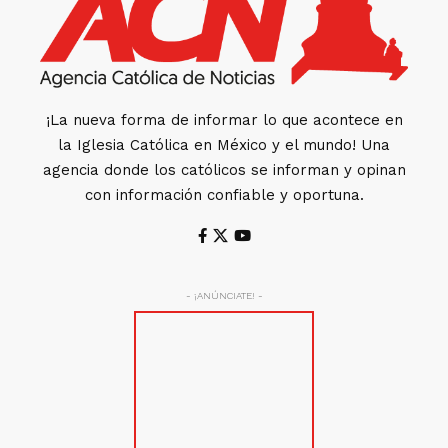
¡La nueva forma de informar lo que acontece en
la Iglesia Católica en México y el mundo! Una
agencia donde los católicos se informan y opinan
con información confiable y oportuna.
- ¡ANÚNCIATE! -