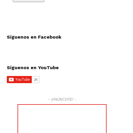
Síguenos en Facebook
Síguenos en YouTube
- ¡ANÚNCIATE! -