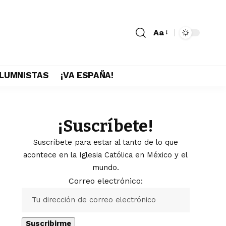
Aa
LUMNISTAS
¡VA ESPAÑA!
¡Suscríbete!
Suscríbete para estar al tanto de lo que
acontece en la Iglesia Católica en México y el
mundo.
Correo electrónico: