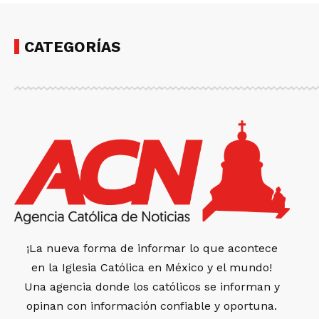
CATEGORÍAS
¡La nueva forma de informar lo que acontece
en la Iglesia Católica en México y el mundo!
Una agencia donde los católicos se informan y
opinan con información confiable y oportuna.