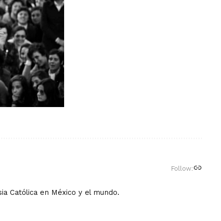
Follow:
ia Católica en México y el mundo.