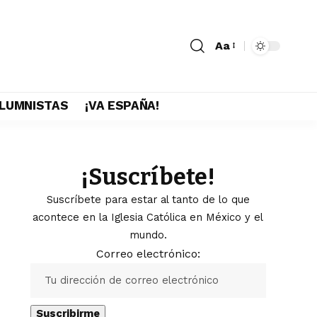
Aa
LUMNISTAS
¡VA ESPAÑA!
¡Suscríbete!
Suscríbete para estar al tanto de lo que
acontece en la Iglesia Católica en México y el
mundo.
Correo electrónico: