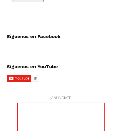
Síguenos en Facebook
Síguenos en YouTube
- ¡ANÚNCIATE! -