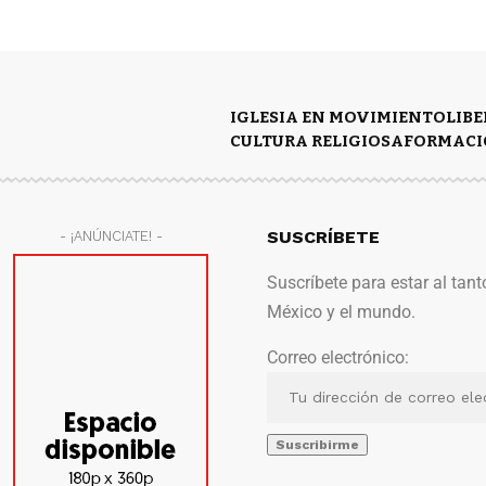
IGLESIA EN MOVIMIENTO
LIB
CULTURA RELIGIOSA
FORMACI
SUSCRÍBETE
- ¡ANÚNCIATE! -
Suscríbete para estar al tant
México y el mundo.
Correo electrónico: