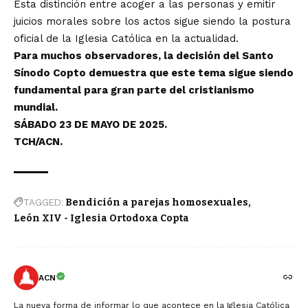
Esta distinción entre acoger a las personas y emitir
juicios morales sobre los actos sigue siendo la postura
oficial de la Iglesia Católica en la actualidad.
Para muchos observadores, la decisión del Santo
Sínodo Copto demuestra que este tema sigue siendo
fundamental para gran parte del cristianismo
mundial.
SÁBADO 23 DE MAYO DE 2025.
TCH/ACN.
TAGGED:
Bendición a parejas homosexuales
León XIV - Iglesia Ortodoxa Copta
ACN
La nueva forma de informar lo que acontece en la Iglesia Católica