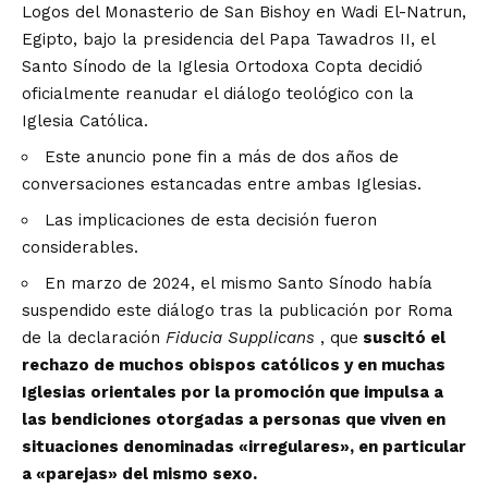
Logos del Monasterio de San Bishoy en Wadi El-Natrun,
Egipto, bajo la presidencia del Papa Tawadros II, el
Santo Sínodo de la Iglesia Ortodoxa Copta decidió
oficialmente reanudar el diálogo teológico con la
Iglesia Católica.
Este anuncio pone fin a más de dos años de
conversaciones estancadas entre ambas Iglesias.
Las implicaciones de esta decisión fueron
considerables.
En marzo de 2024, el mismo Santo Sínodo había
suspendido este diálogo tras la publicación por Roma
de la declaración
Fiducia Supplicans
, que
suscitó el
rechazo de muchos obispos católicos y en muchas
Iglesias orientales por la promoción que impulsa a
las bendiciones otorgadas a personas que viven en
situaciones denominadas «irregulares», en particular
a «parejas» del mismo sexo.