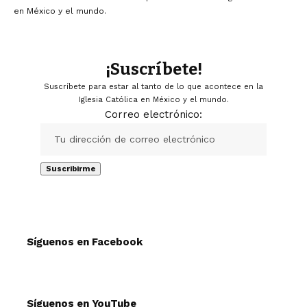
en México y el mundo.
¡Suscríbete!
Suscríbete para estar al tanto de lo que acontece en la
Iglesia Católica en México y el mundo.
Correo electrónico:
Síguenos en Facebook
Síguenos en YouTube