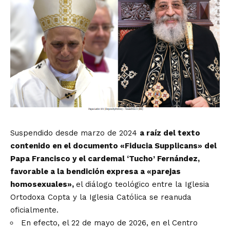
Suspendido desde marzo de 2024
a raíz del texto
contenido en el documento «Fiducia Supplicans» del
Papa Francisco y el cardemal ‘Tucho’ Fernández,
favorable a la bendición expresa a «parejas
homosexuales»,
el diálogo teológico entre la Iglesia
Ortodoxa Copta y la Iglesia Católica se reanuda
oficialmente.
En efecto, el 22 de mayo de 2026, en el Centro