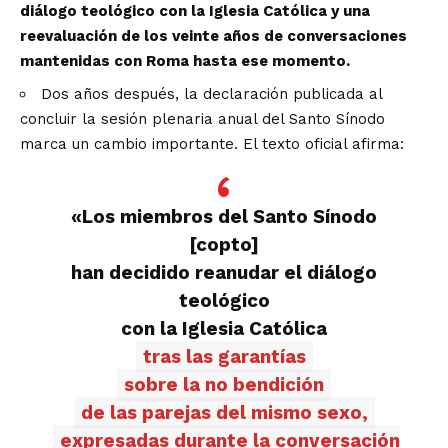
diálogo teológico con la Iglesia Católica y una
reevaluación de los veinte años de conversaciones
mantenidas con Roma hasta ese momento.
Dos años después, la declaración publicada al
concluir la sesión plenaria anual del Santo Sínodo
marca un cambio importante. El texto oficial afirma:
«Los miembros del Santo Sínodo
[copto]
han decidido reanudar el diálogo
teológico
con la Iglesia Católica
tras las garantías
sobre la no bendición
de las parejas del mismo sexo,
expresadas durante la conversación