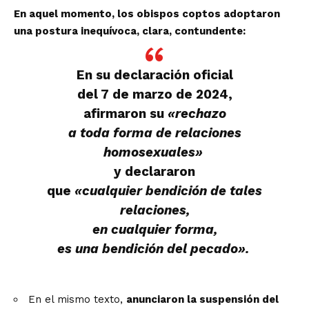
En aquel momento, los obispos coptos adoptaron
una postura inequívoca, clara, contundente:
En su declaración oficial
del 7 de marzo de 2024,
afirmaron su
«rechazo
a toda forma de relaciones
homosexuales»
y declararon
que
«cualquier bendición de tales
relaciones,
en cualquier forma,
es una bendición del pecado».
En el mismo texto,
anunciaron la suspensión del