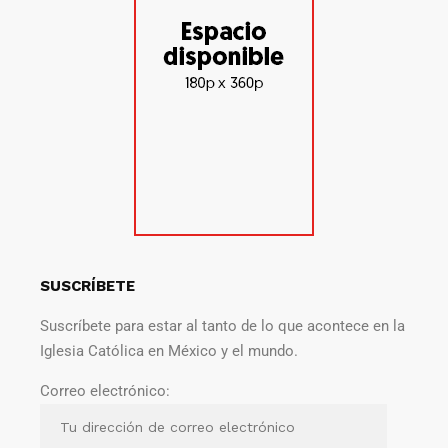
SUSCRÍBETE
Suscríbete para estar al tanto de lo que acontece en la
Iglesia Católica en México y el mundo.
Correo electrónico: