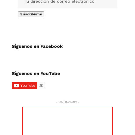
Síguenos en Facebook
Síguenos en YouTube
- ¡ANÚNCIATE! -