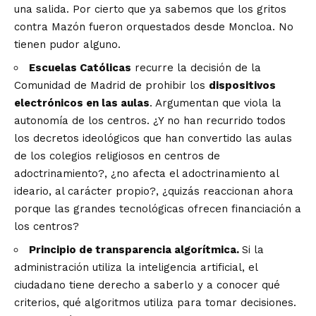
una salida. Por cierto que ya sabemos que los gritos
contra Mazón fueron orquestados desde Moncloa. No
tienen pudor alguno.
Escuelas Católicas
recurre la decisión de la
Comunidad de Madrid de prohibir los
dispositivos
electrónicos en las aulas
. Argumentan que viola la
autonomía de los centros. ¿Y no han recurrido todos
los decretos ideológicos que han convertido las aulas
de los colegios religiosos en centros de
adoctrinamiento?, ¿no afecta el adoctrinamiento al
ideario, al carácter propio?, ¿quizás reaccionan ahora
porque las grandes tecnológicas ofrecen financiación a
los centros?
Principio de transparencia algorítmica.
Si la
administración utiliza la inteligencia artificial, el
ciudadano tiene derecho a saberlo y a conocer qué
criterios, qué algoritmos utiliza para tomar decisiones.