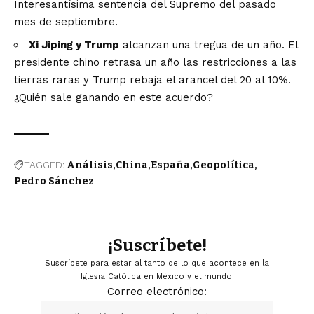
Interesantísima sentencia del Supremo del pasado
mes de septiembre.
Xi Jiping y Trump
alcanzan una tregua de un año. El
presidente chino retrasa un año las restricciones a las
tierras raras y Trump rebaja el arancel del 20 al 10%.
¿Quién sale ganando en este acuerdo?
TAGGED:
Análisis
China
España
Geopolítica
Pedro Sánchez
¡Suscríbete!
Suscríbete para estar al tanto de lo que acontece en la
Iglesia Católica en México y el mundo.
Correo electrónico: