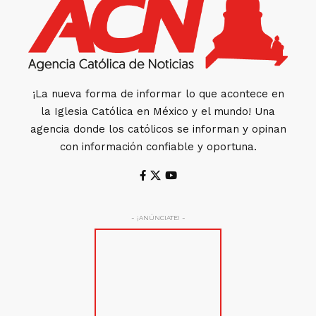
¡La nueva forma de informar lo que acontece en
la Iglesia Católica en México y el mundo! Una
agencia donde los católicos se informan y opinan
con información confiable y oportuna.
- ¡ANÚNCIATE! -