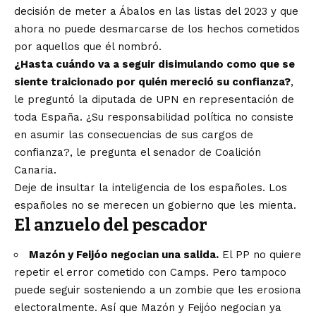
decisión de meter a Ábalos en las listas del 2023 y que
ahora no puede desmarcarse de los hechos cometidos
por aquellos que él nombró.
¿Hasta cuándo va a seguir disimulando como que se
siente traicionado por quién mereció su confianza?
,
le preguntó la diputada de UPN en representación de
toda España. ¿Su responsabilidad política no consiste
en asumir las consecuencias de sus cargos de
confianza?, le pregunta el senador de Coalición
Canaria.
Deje de insultar la inteligencia de los españoles. Los
españoles no se merecen un gobierno que les mienta.
El anzuelo del pescador
Mazón y Feijóo negocian una salida.
El PP no quiere
repetir el error cometido con Camps. Pero tampoco
puede seguir sosteniendo a un zombie que les erosiona
electoralmente. Así que Mazón y Feijóo negocian ya