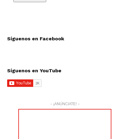
Síguenos en Facebook
Síguenos en YouTube
- ¡ANÚNCIATE! -