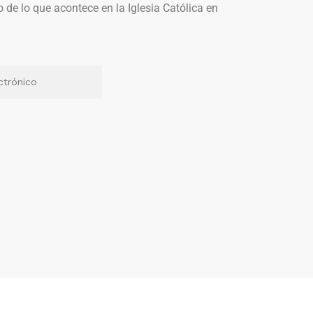
o de lo que acontece en la Iglesia Católica en