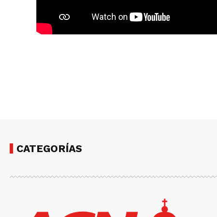
CATEGORÍAS