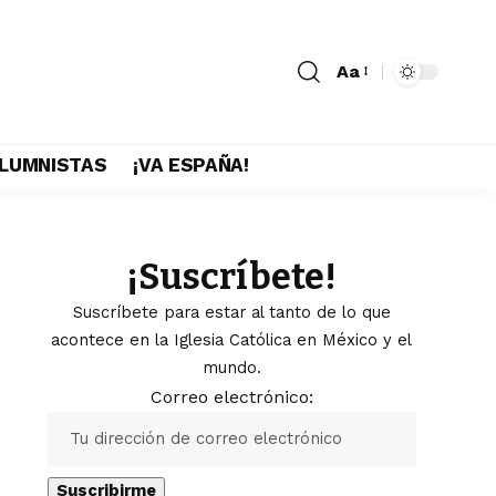
Aa
LUMNISTAS
¡VA ESPAÑA!
¡Suscríbete!
Suscríbete para estar al tanto de lo que
acontece en la Iglesia Católica en México y el
mundo.
Correo electrónico: