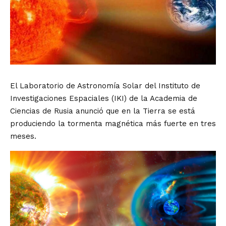
El Laboratorio de Astronomía Solar del Instituto de
Investigaciones Espaciales (IKI) de la Academia de
Ciencias de Rusia anunció que en la Tierra se está
produciendo la tormenta magnética más fuerte en tres
meses.