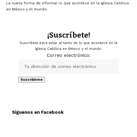
La nueva forma de informar lo que acontece en la Iglesia Católica
en México y el mundo.
¡Suscríbete!
Suscríbete para estar al tanto de lo que acontece en la
Iglesia Católica en México y el mundo.
Correo electrónico:
Síguenos en Facebook