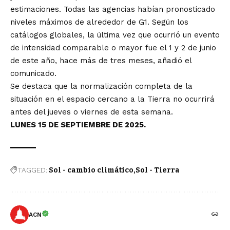
estimaciones. Todas las agencias habían pronosticado
niveles máximos de alrededor de G1. Según los
catálogos globales, la última vez que ocurrió un evento
de intensidad comparable o mayor fue el 1 y 2 de junio
de este año, hace más de tres meses, añadió el
comunicado.
Se destaca que la normalización completa de la
situación en el espacio cercano a la Tierra no ocurrirá
antes del jueves o viernes de esta semana.
LUNES 15 DE SEPTIEMBRE DE 2025.
TAGGED:
Sol - cambio climático
Sol - Tierra
ACN