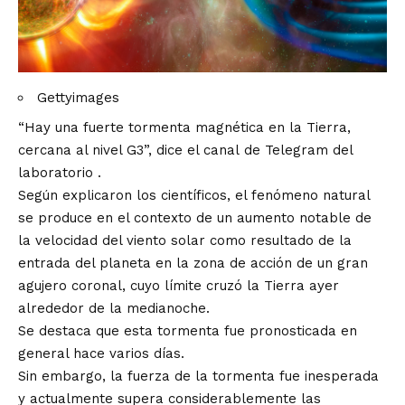
Gettyimages
“Hay una fuerte tormenta magnética en la Tierra,
cercana al nivel G3”, dice el canal
de Telegram
del
laboratorio .
Según explicaron los científicos, el fenómeno natural
se produce en el contexto de un aumento notable de
la velocidad del viento solar como resultado de la
entrada del planeta en la zona de acción de un gran
agujero coronal, cuyo límite cruzó la Tierra ayer
alrededor de la medianoche.
Se destaca que esta tormenta fue pronosticada en
general hace varios días.
Sin embargo, la fuerza de la tormenta fue inesperada
y actualmente supera considerablemente las