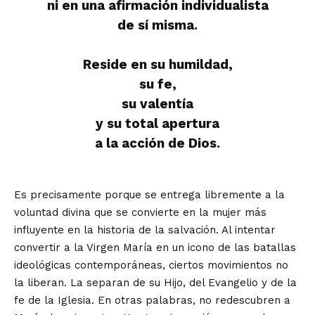
ni en una afirmación individualista
de sí misma.
Reside en su humildad,
su fe,
su valentía
y su total apertura
a la acción de Dios.
Es precisamente porque se entrega libremente a la
voluntad divina que se convierte en la mujer más
influyente en la historia de la salvación. Al intentar
convertir a la Virgen María en un icono de las batallas
ideológicas contemporáneas, ciertos movimientos no
la liberan. La separan de su Hijo, del Evangelio y de la
fe de la Iglesia. En otras palabras, no redescubren a