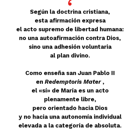
Según la doctrina cristiana,
esta afirmación expresa
el acto supremo de libertad humana:
no una autoafirmación contra Dios,
sino una adhesión voluntaria
al plan divino.
Como enseña san Juan Pablo II
en
Redemptoris Mater
,
el «sí» de María es un acto
plenamente libre,
pero orientado hacia Dios
y no hacia una autonomía individual
elevada a la categoría de absoluta.