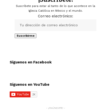
Suscríbete para estar al tanto de lo que acontece en la
Iglesia Católica en México y el mundo.
Correo electrónico:
Síguenos en Facebook
Síguenos en YouTube
- ¡ANÚNCIATE! -