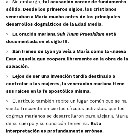
Sin embargo,
tal acusación carece de fundamento
sólido. Desde los primeros siglos, los cristianos
veneraban a María mucho antes de los principales
desarrollos dogmáticos de la Edad Media.
La oración mariana
Sub Tuum Praesidium
está
documentada en el siglo III.
San Ireneo de Lyon ya veía a María como la «nueva
Eva», aquella que coopera libremente en la obra de la
salvación.
Lejos de ser una invención tardía destinada a
controlar a las mujeres, la veneración mariana tiene
sus raíces en la fe apostólica misma.
El artículo también repite un lugar común que se ha
vuelto frecuente en ciertos círculos activistas: que los
dogmas marianos se desarrollaron para alejar a María
de su cuerpo y su condición femenina.
Esta
interpretación es profundamente errónea.