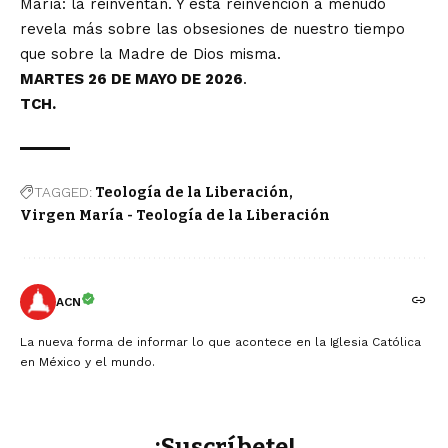
María: la reinventan. Y esta reinvención a menudo
revela más sobre las obsesiones de nuestro tiempo
que sobre la Madre de Dios misma.
MARTES 26 DE MAYO DE 2026
.
TCH.
TAGGED:
Teología de la Liberación
Virgen María - Teología de la Liberación
ACN
La nueva forma de informar lo que acontece en la Iglesia Católica
en México y el mundo.
¡Suscríbete!