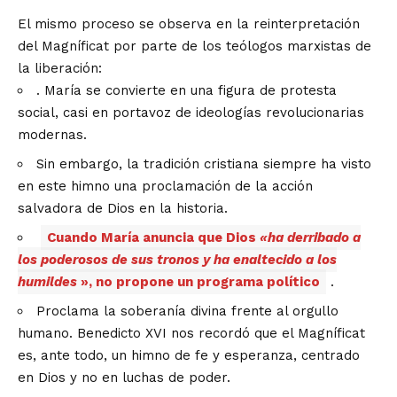
El mismo proceso se observa en la reinterpretación
del Magníficat por parte de los teólogos marxistas de
la liberación:
. María se convierte en una figura de protesta
social, casi en portavoz de ideologías revolucionarias
modernas.
Sin embargo, la tradición cristiana siempre ha visto
en este himno una proclamación de la acción
salvadora de Dios en la historia.
Cuando María anuncia que Dios
«ha derribado a
los poderosos de sus tronos y ha enaltecido a los
humildes
», no propone un programa político
.
Proclama la soberanía divina frente al orgullo
humano. Benedicto XVI nos recordó que el Magníficat
es, ante todo, un himno de fe y esperanza, centrado
en Dios y no en luchas de poder.