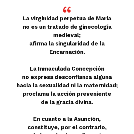
La virginidad perpetua de María
no es un tratado de ginecología
medieval;
afirma la singularidad de la
Encarnación.
La Inmaculada Concepción
no expresa desconfianza alguna
hacia la sexualidad ni la maternidad;
proclama la acción preveniente
de la gracia divina.
En cuanto a la Asunción,
constituye, por el contrario,