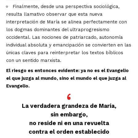
Finalmente, desde una perspectiva sociológica,
resulta llamativo observar que esta nueva
interpretación de María se alinea perfectamente con
los dogmas dominantes del ultraprogresismo
occidental. Las nociones de patriarcado, autonomía
individual absoluta y emancipación se convierten en las
únicas claves para reinterpretar los textos bíblicos
con un sentido marxista.
El riesgo es entonces evidente: ya no es el Evangelio
el que juzga al mundo, sino el mundo el que juzga al
Evangelio.
La verdadera grandeza de María,
sin embargo,
no reside ni en una revuelta
contra el orden establecido