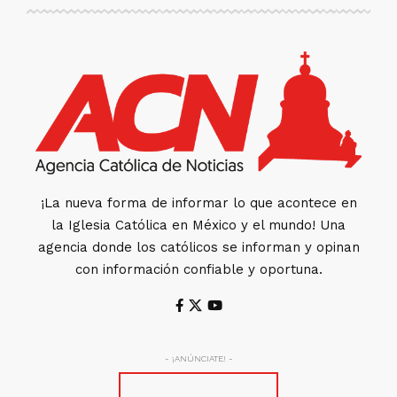
¡La nueva forma de informar lo que acontece en
la Iglesia Católica en México y el mundo! Una
agencia donde los católicos se informan y opinan
con información confiable y oportuna.
- ¡ANÚNCIATE! -