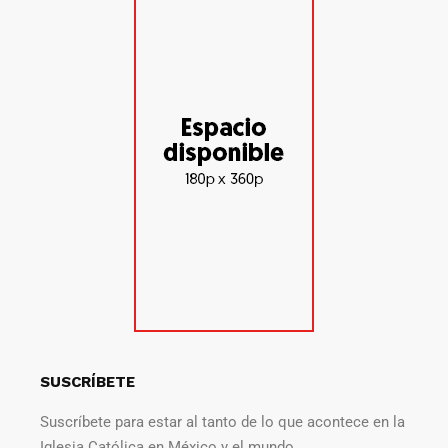
SUSCRÍBETE
Suscríbete para estar al tanto de lo que acontece en la
Iglesia Católica en México y el mundo.