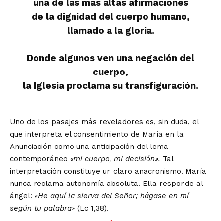
una de las más altas afirmaciones
de la dignidad del cuerpo humano,
llamado a la gloria.
Donde algunos ven una negación del
cuerpo,
la Iglesia proclama su transfiguración.
Uno de los pasajes más reveladores es, sin duda, el
que interpreta el consentimiento de María en la
Anunciación como una anticipación del lema
contemporáneo
«mi cuerpo, mi decisión».
Tal
interpretación constituye un claro anacronismo. María
nunca reclama autonomía absoluta. Ella responde al
ángel:
«He aquí la sierva del Señor; hágase en mí
según tu palabra»
(Lc 1,38).