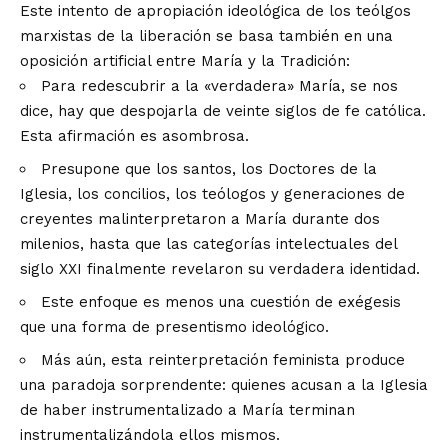
Este intento de apropiación ideológica de los teólgos
marxistas de la liberación se basa también en una
oposición artificial entre María y la Tradición:
Para redescubrir a la «verdadera» María, se nos
dice, hay que despojarla de veinte siglos de fe católica.
Esta afirmación es asombrosa.
Presupone que los santos, los Doctores de la
Iglesia, los concilios, los teólogos y generaciones de
creyentes malinterpretaron a María durante dos
milenios, hasta que las categorías intelectuales del
siglo XXI finalmente revelaron su verdadera identidad.
Este enfoque es menos una cuestión de exégesis
que una forma de presentismo ideológico.
Más aún, esta reinterpretación feminista produce
una paradoja sorprendente: quienes acusan a la Iglesia
de haber instrumentalizado a María terminan
instrumentalizándola ellos mismos.