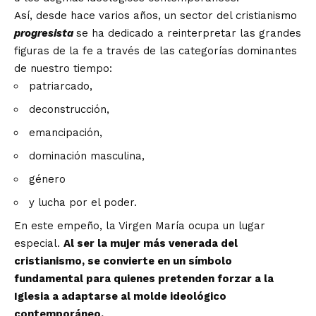
Así, desde hace varios años, un sector del cristianismo
progresista
se ha dedicado a reinterpretar las grandes
figuras de la fe a través de las categorías dominantes
de nuestro tiempo:
patriarcado,
deconstrucción,
emancipación,
dominación masculina,
género
y lucha por el poder.
En este empeño, la Virgen María ocupa un lugar
especial.
Al ser la mujer más venerada del
cristianismo, se convierte en un símbolo
fundamental para quienes pretenden forzar a la
Iglesia a adaptarse al molde ideológico
contemporáneo.