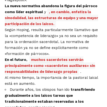
«Tagespost».
La nueva normativa abandona la figura del párroco
como líder espiritual
y
, en cambio, enfatiza la
sinodalidad, las estructuras de equipo y una mayor
participación de los laicos.
Según Hoping, resulta particularmente llamativo que
la «competencia de liderazgo» ya no sea un requisito
para la ordenación sacerdotal. La normativa de
formación ya no se define explícitamente como
«formación de párrocos».
En el futuro,
muchos sacerdotes servirán
principalmente como «sacerdotes auxiliares» sin
responsabilidades de liderazgo propias
.
Al mismo tiempo, la importancia de la pastoral laical
está en aumento.
Durante años, los obispos han ido
transfiriendo
gradualmente a los laicos tareas que
tradicionalmente estaban reservadas a los