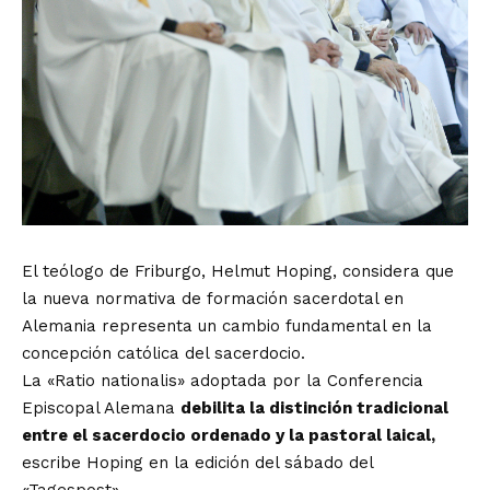
El teólogo de Friburgo, Helmut Hoping, considera que
la nueva normativa de formación sacerdotal en
Alemania representa un cambio fundamental en la
concepción católica del sacerdocio.
La «Ratio nationalis» adoptada por la Conferencia
Episcopal Alemana
debilita la distinción tradicional
entre el sacerdocio ordenado y la pastoral laical,
escribe Hoping en la edición del sábado del