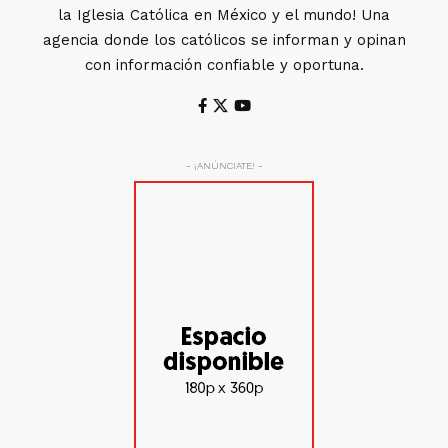
la Iglesia Católica en México y el mundo! Una
agencia donde los católicos se informan y opinan
con información confiable y oportuna.
- ¡ANÚNCIATE! -