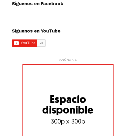
Síguenos en Facebook
Síguenos en YouTube
- ¡ANÚNCIATE! -