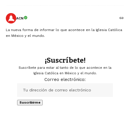
ACN
La nueva forma de informar lo que acontece en la Iglesia Católica
en México y el mundo.
¡Suscríbete!
Suscríbete para estar al tanto de lo que acontece en la
Iglesia Católica en México y el mundo.
Correo electrónico: