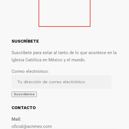
SUSCRÍBETE
Suscríbete para estar al tanto de lo que acontece en la
Iglesia Católica en México y el mundo.
Correo electrónico:
CONTACTO
Mail:
oficial@acnmex.com